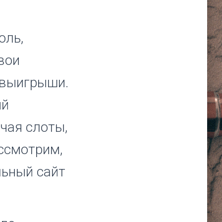
оль,
вои
 выигрыши.
ый
чая слоты,
ассмотрим,
льный сайт