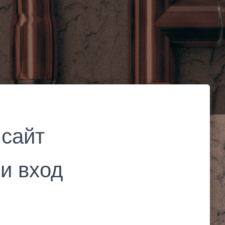
 сайт
 и вход