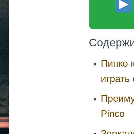
Содерж
Пинко 
играть
Преиму
Pinco
Зеркал