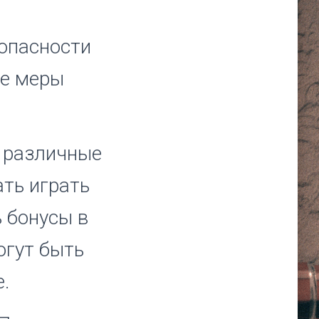
опасности
ие меры
м различные
ать играть
 бонусы в
огут быть
.