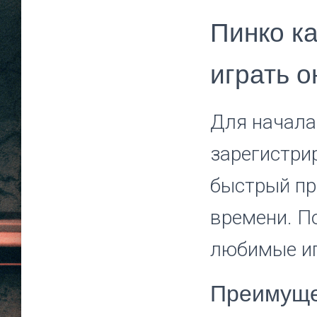
Пинко к
играть 
Для начала
зарегистрир
быстрый пр
времени. П
любимые иг
Преимуще