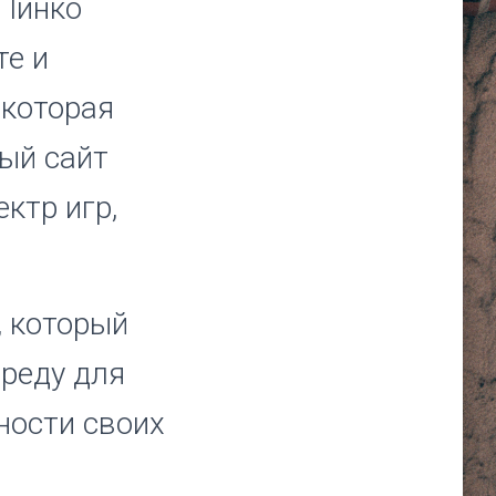
 Пинко
те и
 которая
ный сайт
ктр игр,
, который
реду для
ности своих