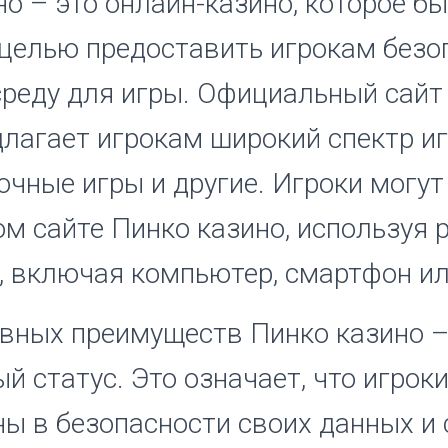
о – это онлайн-казино, которое б
 целью предоставить игрокам безо
реду для игры. Официальный сайт
длагает игрокам широкий спектр и
очные игры и другие. Игроки могут
м сайте Пинко казино, используя 
 включая компьютер, смартфон ил
авных преимуществ Пинко казино –
 статус. Это означает, что игрок
ны в безопасности своих данных и 