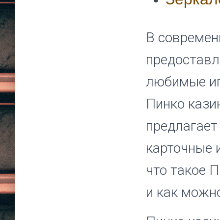
В современ
предоставл
любимые иг
Пинко кази
предлагает
карточные и
что такое 
и как можно