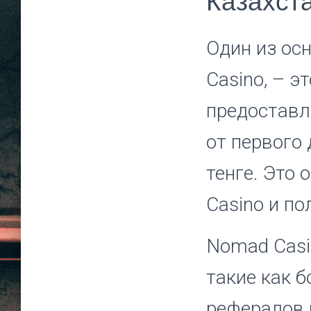
Казахст
Один из ос
Casino, – э
предоставл
от первого
тенге. Это
Casino и по
Nomad Casi
такие как б
рефералов и