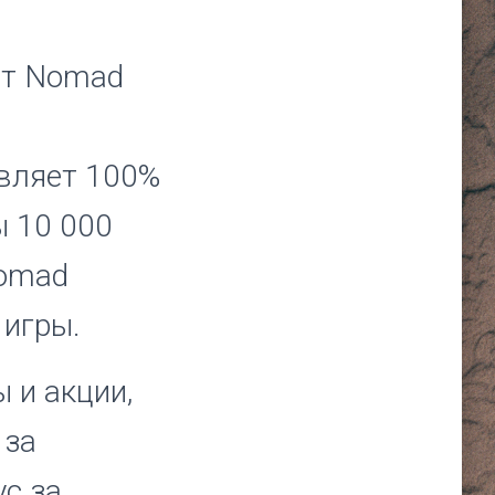
ет Nomad
авляет 100%
ы 10 000
Nomad
 игры.
 и акции,
 за
ус за