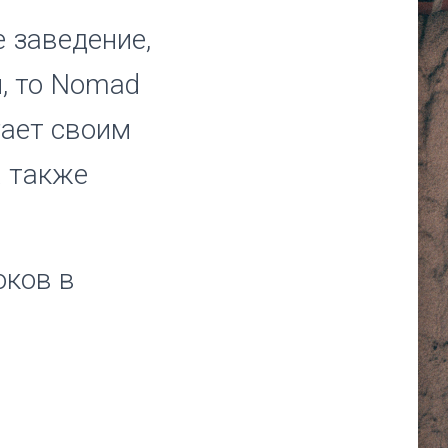
 заведение,
ы, то Nomad
гает своим
а также
оков в