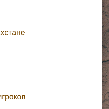
ахстане
игроков