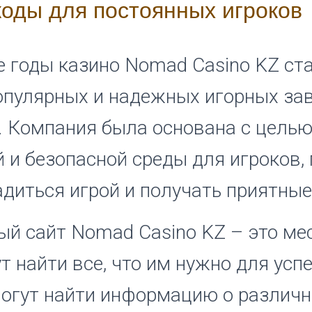
оды для постоянных игроков
е годы казино Nomad Casino KZ ст
опулярных и надежных игорных за
. Компания была основана с целью
 и безопасной среды для игроков, 
адиться игрой и получать приятные
й сайт Nomad Casino KZ – это мес
т найти все, что им нужно для усп
могут найти информацию о различн