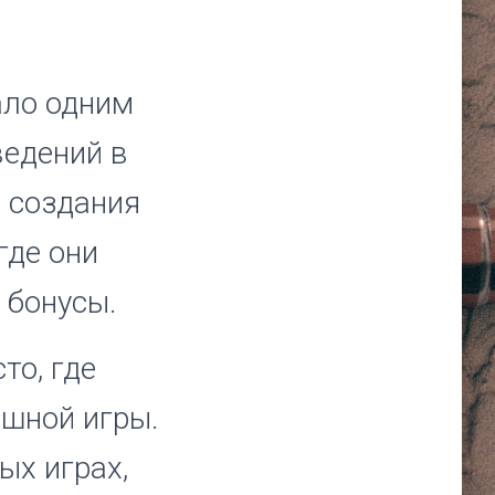
ало одним
ведений в
 создания
где они
 бонусы.
то, где
ешной игры.
ых играх,