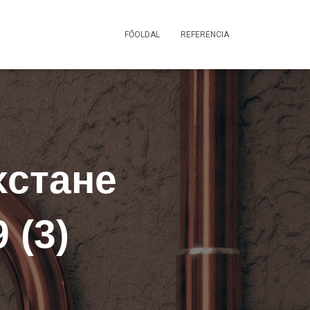
FŐOLDAL
REFERENCIA
хстане
 (3)