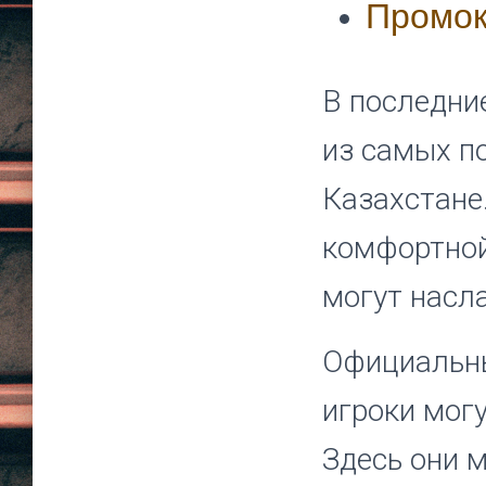
Промок
В последни
из самых п
Казахстане
комфортной
могут насл
Официальны
игроки могу
Здесь они 