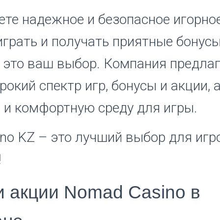
ете надежное и безопасное игорное
играть и получать приятные бонус
– это ваш выбор. Компания предла
окий спектр игр, бонусы и акции, 
 и комфортную среду для игры.
no KZ – это лучший выбор для игр
!
и акции Nomad Casino в