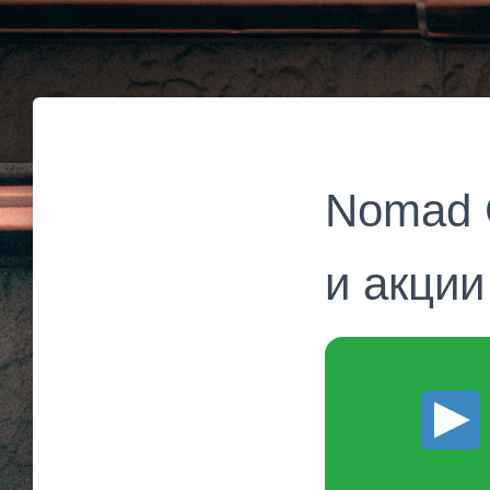
Nomad C
и акции