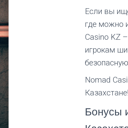
Если вы ищ
где можно 
Casino KZ 
игрокам шир
безопасную
Nomad Casi
Казахстане
Бонусы 