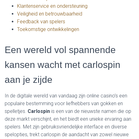
L
Klantenservice en ondersteuning
Á
Veiligheid en betrouwbaarheid
S
Feedback van spelers
A
Toekomstige ontwikkelingen
Een wereld vol spannende
kansen wacht met carlospin
aan je zijde
In de digitale wereld van vandaag zijn online casino’s een
populaire bestemming voor liefhebbers van gokken en
spelletjes.
Carlospin
is een van de nieuwste namen die op
deze markt verschijnt, en het biedt een unieke ervaring aan
spelers. Met zijn gebruiksvriendelijke interface en diverse
spelopties, trekt carlospin de aandacht van zowel nieuwe