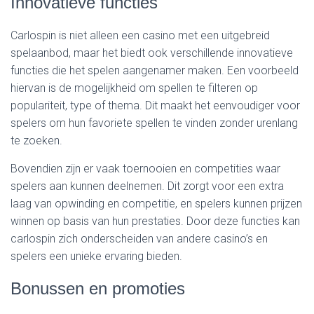
Innovatieve functies
Carlospin is niet alleen een casino met een uitgebreid
spelaanbod, maar het biedt ook verschillende innovatieve
functies die het spelen aangenamer maken. Een voorbeeld
hiervan is de mogelijkheid om spellen te filteren op
populariteit, type of thema. Dit maakt het eenvoudiger voor
spelers om hun favoriete spellen te vinden zonder urenlang
te zoeken.
Bovendien zijn er vaak toernooien en competities waar
spelers aan kunnen deelnemen. Dit zorgt voor een extra
laag van opwinding en competitie, en spelers kunnen prijzen
winnen op basis van hun prestaties. Door deze functies kan
carlospin zich onderscheiden van andere casino’s en
spelers een unieke ervaring bieden.
Bonussen en promoties