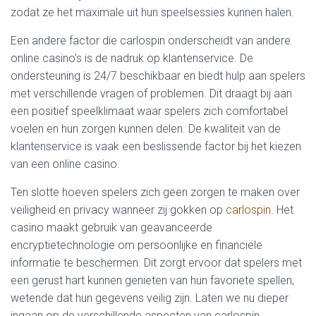
zodat ze het maximale uit hun speelsessies kunnen halen.
Een andere factor die carlospin onderscheidt van andere
online casino’s is de nadruk op klantenservice. De
ondersteuning is 24/7 beschikbaar en biedt hulp aan spelers
met verschillende vragen of problemen. Dit draagt bij aan
een positief speelklimaat waar spelers zich comfortabel
voelen en hun zorgen kunnen delen. De kwaliteit van de
klantenservice is vaak een beslissende factor bij het kiezen
van een online casino.
Ten slotte hoeven spelers zich geen zorgen te maken over
veiligheid en privacy wanneer zij gokken op
carlospin
. Het
casino maakt gebruik van geavanceerde
encryptietechnologie om persoonlijke en financiële
informatie te beschermen. Dit zorgt ervoor dat spelers met
een gerust hart kunnen genieten van hun favoriete spellen,
wetende dat hun gegevens veilig zijn. Laten we nu dieper
ingaan op de verschillende aspecten van carlospin.