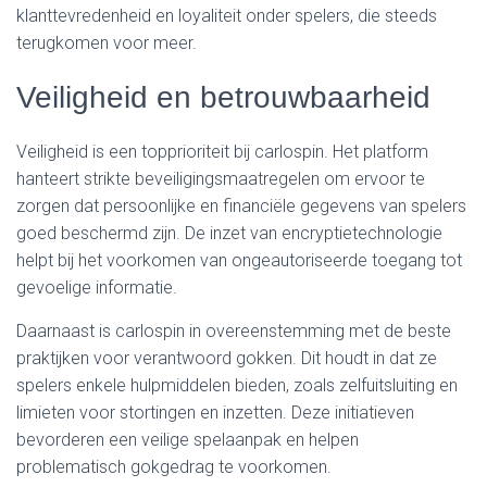
klanttevredenheid en loyaliteit onder spelers, die steeds
terugkomen voor meer.
Veiligheid en betrouwbaarheid
Veiligheid is een topprioriteit bij carlospin. Het platform
hanteert strikte beveiligingsmaatregelen om ervoor te
zorgen dat persoonlijke en financiële gegevens van spelers
goed beschermd zijn. De inzet van encryptietechnologie
helpt bij het voorkomen van ongeautoriseerde toegang tot
gevoelige informatie.
Daarnaast is carlospin in overeenstemming met de beste
praktijken voor verantwoord gokken. Dit houdt in dat ze
spelers enkele hulpmiddelen bieden, zoals zelfuitsluiting en
limieten voor stortingen en inzetten. Deze initiatieven
bevorderen een veilige spelaanpak en helpen
problematisch gokgedrag te voorkomen.