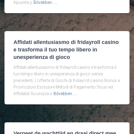
Apuesta y
Bővebben...…
Affidati allentusiasmo di fridayroll casino
e trasforma il tuo tempo libero in
unesperienza di gioco
Affidati allentusiasmo di fridayroll casino e trasforma il
tuo tempo libero in unesperienza di gioco senza
precedenti. L’offerta di Giochi di fridayroll casino Bonus e
Promozioni Esclusive Metodi di Pagamento Sicuri ed
Affidabili Sicurezza e
Bővebben...…
Vergeet de wachttijd en draai direct mee