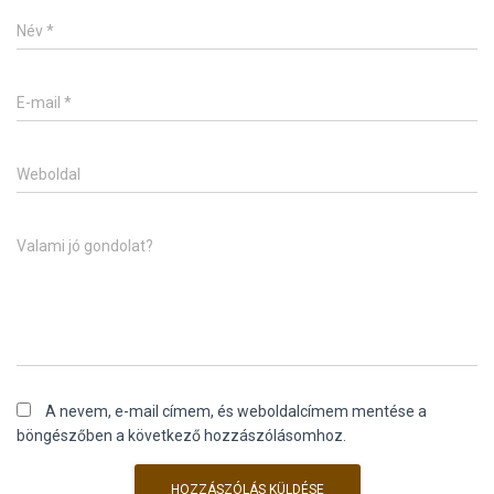
Név
*
E-mail
*
Weboldal
Valami jó gondolat?
A nevem, e-mail címem, és weboldalcímem mentése a
böngészőben a következő hozzászólásomhoz.