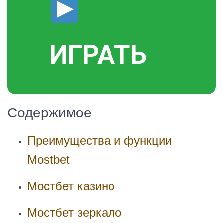
L
Á
S
A
ИГРАТЬ
Содержимое
Преимущества и функции
Mostbet
Мостбет казино
Мостбет зеркало