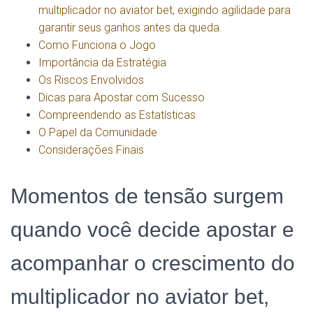
multiplicador no aviator bet, exigindo agilidade para
L
Á
garantir seus ganhos antes da queda.
S
Como Funciona o Jogo
A
Importância da Estratégia
Os Riscos Envolvidos
Dicas para Apostar com Sucesso
Compreendendo as Estatísticas
O Papel da Comunidade
Considerações Finais
Momentos de tensão surgem
quando você decide apostar e
acompanhar o crescimento do
multiplicador no aviator bet,