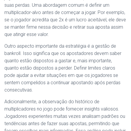
suas perdas. Uma abordagem comum é definir um
multiplicador-alvo antes de começar a jogar. Por exemplo,
se o jogador acredita que 2x é um lucro aceitável, ele deve
se manter firme nessa decisão e retirar sua aposta assim
que atingir esse valor.
Outro aspecto importante da estratégia é a gestão de
bankroll. Isso significa que os apostadores devem saber
quanto estão dispostos a gastar e, mais importante,
quanto estão dispostos a perder. Definir limites claros
pode ajudar a evitar situações em que os jogadores se
sentem compelidos a continuar apostando após perdas
consecutivas.
Adicionalmente, a observação do histórico de
multiplicadores no jogo pode fornecer insights valiosos.
Jogadores experientes muitas vezes analisam padrões ou
tendências antes de fazer suas apostas, permitindo que
façam escolhas mais informadas. Essa análise pode incluir