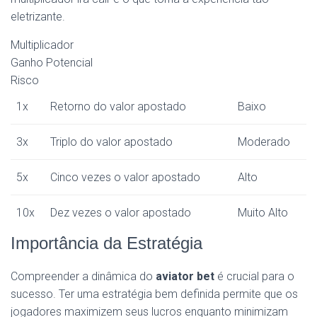
eletrizante.
Multiplicador
Ganho Potencial
Risco
1x
Retorno do valor apostado
Baixo
3x
Triplo do valor apostado
Moderado
5x
Cinco vezes o valor apostado
Alto
10x
Dez vezes o valor apostado
Muito Alto
Importância da Estratégia
Compreender a dinâmica do
aviator bet
é crucial para o
sucesso. Ter uma estratégia bem definida permite que os
jogadores maximizem seus lucros enquanto minimizam