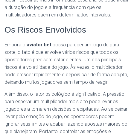
a duração do jogo e a frequência com que os
multiplicadores caem em determinados intervalos.
Os Riscos Envolvidos
Embora o
aviator bet
possa parecer um jogo de pura
sorte, o fato é que envolve vários riscos que todos os
apostadores precisam estar cientes. Um dos principais
riscos é a volatilidade do jogo. Às vezes, o multiplicador
pode crescer rapidamente e depois cair de forma abrupta,
deixando muitos jogadores sem tempo de reagir.
Além disso, o fator psicológico é significativo. A pressão
para esperar um multiplicador mais alto pode levar os
jogadores a tomarem decisões precipitadas. Ao se deixar
levar pela emoção do jogo, os apostadores podem
ignorar seus limites e acabar fazendo apostas maiores do
que planejaram. Portanto, controlar as emoções é