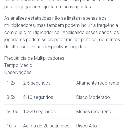
para os jogadores ajustarem suas apostas.
As análises estatísticas não se limitam apenas aos
multiplicadores, mas também podem incluir a frequência
com que o multiplicador cai. Analisando esses dados, os
jogadores podem se preparar melhor para os momentos
de alto risco e suas respectivas jogadas.
Frequência de Multiplicadores
Tempo Médio
Observações
1-2x
2-5 segundos
Altamente recorrente
3-5x
5-10 segundos
Risco Moderado
6-10x
10-20 segundos
Menos recorrente
10+x
Acima de 20 segundos
Risco Alto