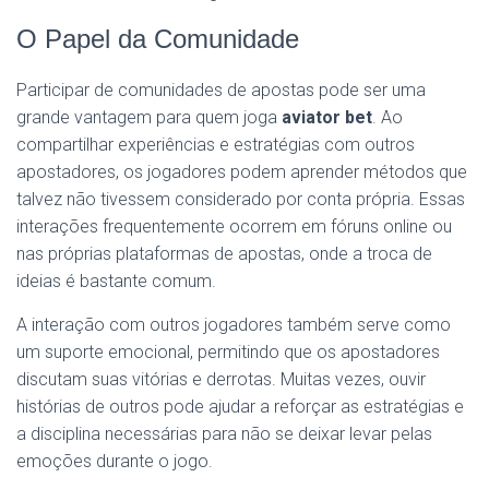
O Papel da Comunidade
Participar de comunidades de apostas pode ser uma
grande vantagem para quem joga
aviator bet
. Ao
compartilhar experiências e estratégias com outros
apostadores, os jogadores podem aprender métodos que
talvez não tivessem considerado por conta própria. Essas
interações frequentemente ocorrem em fóruns online ou
nas próprias plataformas de apostas, onde a troca de
ideias é bastante comum.
A interação com outros jogadores também serve como
um suporte emocional, permitindo que os apostadores
discutam suas vitórias e derrotas. Muitas vezes, ouvir
histórias de outros pode ajudar a reforçar as estratégias e
a disciplina necessárias para não se deixar levar pelas
emoções durante o jogo.