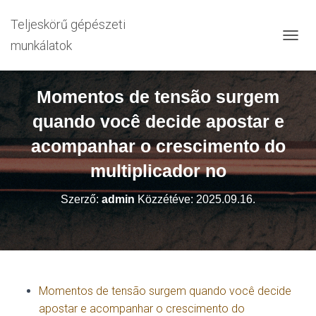
Teljeskörű gépészeti
munkálatok
N
A
V
I
Momentos de tensão surgem
G
Á
quando você decide apostar e
C
I
acompanhar o crescimento do
Ó
multiplicador no
B
E
-
Szerző:
admin
Közzétéve:
2025.09.16.
/
K
I
K
A
P
C
Momentos de tensão surgem quando você decide
S
apostar e acompanhar o crescimento do
O