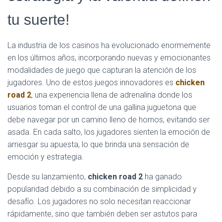
tu suerte!
La industria de los casinos ha evolucionado enormemente
en los últimos años, incorporando nuevas y emocionantes
modalidades de juego que capturan la atención de los
jugadores. Uno de estos juegos innovadores es
chicken
road 2
, una experiencia llena de adrenalina donde los
usuarios toman el control de una gallina juguetona que
debe navegar por un camino lleno de hornos, evitando ser
asada. En cada salto, los jugadores sienten la emoción de
arriesgar su apuesta, lo que brinda una sensación de
emoción y estrategia.
Desde su lanzamiento,
chicken road 2
ha ganado
popularidad debido a su combinación de simplicidad y
desafío. Los jugadores no solo necesitan reaccionar
rápidamente, sino que también deben ser astutos para