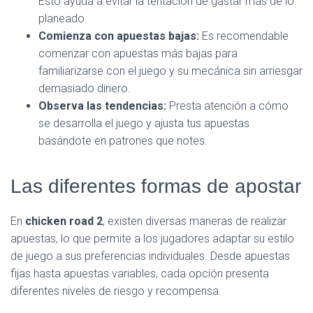
Esto ayuda a evitar la tentación de gastar más de lo
planeado.
Comienza con apuestas bajas:
Es recomendable
comenzar con apuestas más bajas para
familiarizarse con el juego y su mecánica sin arriesgar
demasiado dinero.
Observa las tendencias:
Presta atención a cómo
se desarrolla el juego y ajusta tus apuestas
basándote en patrones que notes.
Las diferentes formas de apostar
En
chicken road 2
, existen diversas maneras de realizar
apuestas, lo que permite a los jugadores adaptar su estilo
de juego a sus preferencias individuales. Desde apuestas
fijas hasta apuestas variables, cada opción presenta
diferentes niveles de riesgo y recompensa.