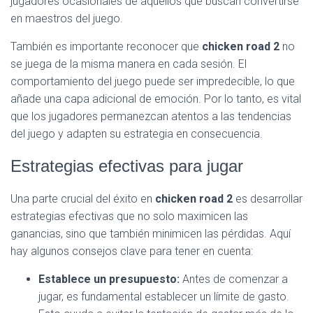
jugadores ocasionales de aquellos que buscan convertirse
en maestros del juego.
También es importante reconocer que
chicken road 2
no
se juega de la misma manera en cada sesión. El
comportamiento del juego puede ser impredecible, lo que
añade una capa adicional de emoción. Por lo tanto, es vital
que los jugadores permanezcan atentos a las tendencias
del juego y adapten su estrategia en consecuencia.
Estrategias efectivas para jugar
Una parte crucial del éxito en
chicken road 2
es desarrollar
estrategias efectivas que no solo maximicen las
ganancias, sino que también minimicen las pérdidas. Aquí
hay algunos consejos clave para tener en cuenta:
Establece un presupuesto:
Antes de comenzar a
jugar, es fundamental establecer un límite de gasto.