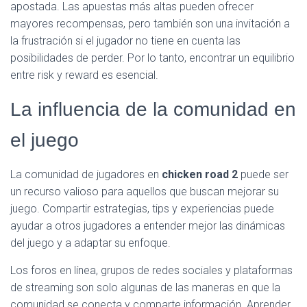
apostada. Las apuestas más altas pueden ofrecer
mayores recompensas, pero también son una invitación a
la frustración si el jugador no tiene en cuenta las
posibilidades de perder. Por lo tanto, encontrar un equilibrio
entre risk y reward es esencial.
La influencia de la comunidad en
el juego
La comunidad de jugadores en
chicken road 2
puede ser
un recurso valioso para aquellos que buscan mejorar su
juego. Compartir estrategias, tips y experiencias puede
ayudar a otros jugadores a entender mejor las dinámicas
del juego y a adaptar su enfoque.
Los foros en línea, grupos de redes sociales y plataformas
de streaming son solo algunas de las maneras en que la
comunidad se conecta y comparte información. Aprender