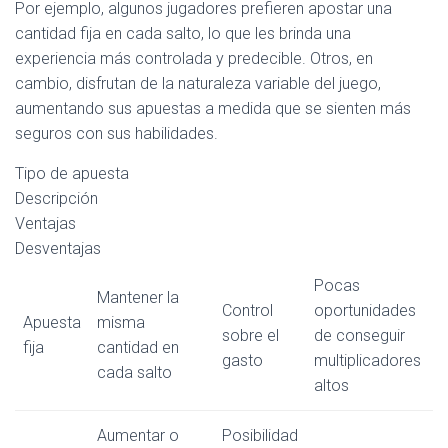
Por ejemplo, algunos jugadores prefieren apostar una
cantidad fija en cada salto, lo que les brinda una
experiencia más controlada y predecible. Otros, en
cambio, disfrutan de la naturaleza variable del juego,
aumentando sus apuestas a medida que se sienten más
seguros con sus habilidades.
Tipo de apuesta
Descripción
Ventajas
Desventajas
Pocas
Mantener la
Control
oportunidades
Apuesta
misma
sobre el
de conseguir
fija
cantidad en
gasto
multiplicadores
cada salto
altos
Aumentar o
Posibilidad