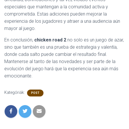
especiales que mantengan a la comunidad activa y
comprometida. Estas adiciones pueden mejorar la
experiencia de los jugadores y atraer a una audiencia aún
mayor al juego.
En conclusión,
chicken road 2
no solo es un juego de azar,
sino que también es una prueba de estrategia y valentía,
donde cada salto puede cambiar el resultado final.
Mantenerse al tanto de las novedades y ser parte de la
evolución del juego hará que la experiencia sea aún más
emocionante.
Kategóriák:
POST