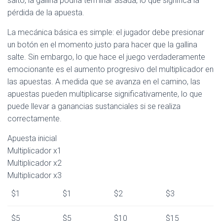
salto, la gallina podría terminar asada, lo que significa la
pérdida de la apuesta.
La mecánica básica es simple: el jugador debe presionar
un botón en el momento justo para hacer que la gallina
salte. Sin embargo, lo que hace el juego verdaderamente
emocionante es el aumento progresivo del multiplicador en
las apuestas. A medida que se avanza en el camino, las
apuestas pueden multiplicarse significativamente, lo que
puede llevar a ganancias sustanciales si se realiza
correctamente.
Apuesta inicial
Multiplicador x1
Multiplicador x2
Multiplicador x3
$1
$1
$2
$3
$5
$5
$10
$15