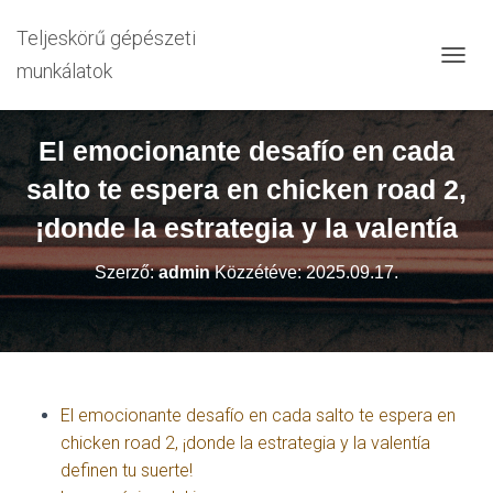
Teljeskörű gépészeti
munkálatok
N
A
V
I
El emocionante desafío en cada
G
Á
salto te espera en chicken road 2,
C
I
¡donde la estrategia y la valentía
Ó
B
Szerző:
admin
Közzétéve:
2025.09.17.
E
-
/
K
I
K
A
El emocionante desafío en cada salto te espera en
P
chicken road 2, ¡donde la estrategia y la valentía
C
definen tu suerte!
S
O