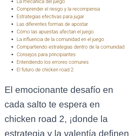
La mecánica del juego
L
Comprender el riesgo y la recompensa
Á
Estrategias efectivas para jugar
S
A
Las diferentes formas de apostar
Cómo las apuestas afectan el juego
La influencia de la comunidad en el juego
Compartiendo estrategias dentro de la comunidad
Consejos para principiantes
Entendiendo los errores comunes
El futuro de chicken road 2
El emocionante desafío en
cada salto te espera en
chicken road 2, ¡donde la
estrategia y la valentía definen