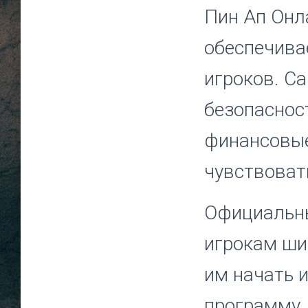
Пин Ап Онл
обеспечива
игроков. С
безопаснос
финансовые
чувствовать
Официальны
игрокам ши
им начать 
программу 