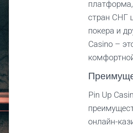
платформа,
стран СНГ 
покера и д
Casino – эт
комфортной
Преимуще
Pin Up Cas
преимущест
онлайн-каз