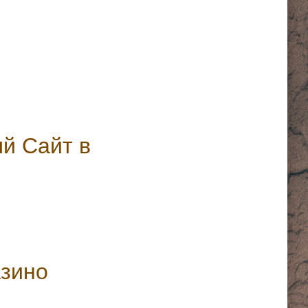
й Сайт в
азино