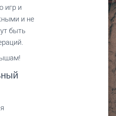
о игр и
жными и не
гут быть
ераций.
рышам!
ьный
ая