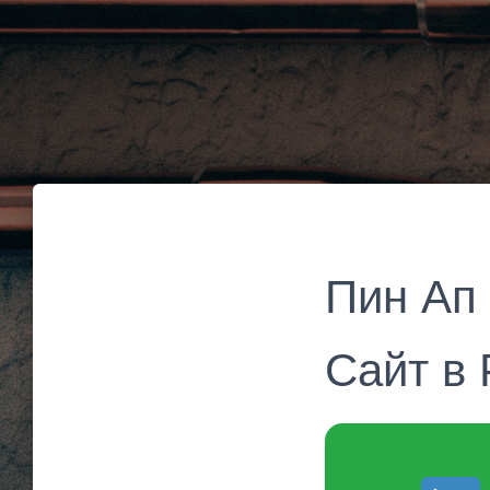
Пин Ап
Сайт в 