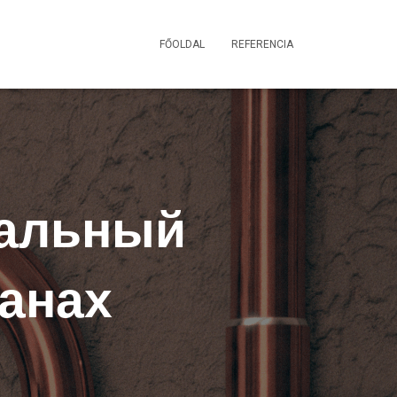
FŐOLDAL
REFERENCIA
иальный
ранах