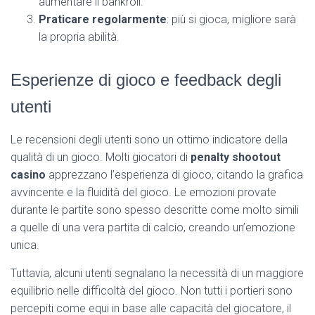
aumentare il bankroll.
Praticare regolarmente
: più si gioca, migliore sarà
la propria abilità.
Esperienze di gioco e feedback degli
utenti
Le recensioni degli utenti sono un ottimo indicatore della
qualità di un gioco. Molti giocatori di
penalty shootout
casino
apprezzano l’esperienza di gioco, citando la grafica
avvincente e la fluidità del gioco. Le emozioni provate
durante le partite sono spesso descritte come molto simili
a quelle di una vera partita di calcio, creando un’emozione
unica.
Tuttavia, alcuni utenti segnalano la necessità di un maggiore
equilibrio nelle difficoltà del gioco. Non tutti i portieri sono
percepiti come equi in base alle capacità del giocatore, il