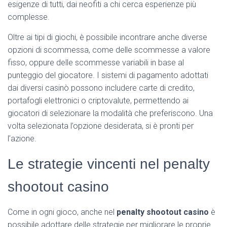
esigenze di tutti, dai neofiti a chi cerca esperienze più
complesse.
Oltre ai tipi di giochi, è possibile incontrare anche diverse
opzioni di scommessa, come delle scommesse a valore
fisso, oppure delle scommesse variabili in base al
punteggio del giocatore. I sistemi di pagamento adottati
dai diversi casinò possono includere carte di credito,
portafogli elettronici o criptovalute, permettendo ai
giocatori di selezionare la modalità che preferiscono. Una
volta selezionata l’opzione desiderata, si è pronti per
l’azione.
Le strategie vincenti nel penalty
shootout casino
Come in ogni gioco, anche nel
penalty shootout casino
è
possibile adottare delle strategie per migliorare le proprie