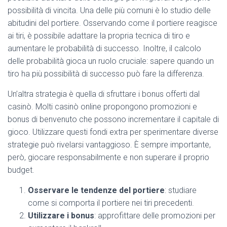
possibilità di vincita. Una delle più comuni è lo studio delle
abitudini del portiere. Osservando come il portiere reagisce
ai tiri, è possibile adattare la propria tecnica di tiro e
aumentare le probabilità di successo. Inoltre, il calcolo
delle probabilità gioca un ruolo cruciale: sapere quando un
tiro ha più possibilità di successo può fare la differenza.
Un’altra strategia è quella di sfruttare i bonus offerti dal
casinò. Molti casinò online propongono promozioni e
bonus di benvenuto che possono incrementare il capitale di
gioco. Utilizzare questi fondi extra per sperimentare diverse
strategie può rivelarsi vantaggioso. È sempre importante,
però, giocare responsabilmente e non superare il proprio
budget.
Osservare le tendenze del portiere
: studiare
come si comporta il portiere nei tiri precedenti.
Utilizzare i bonus
: approfittare delle promozioni per