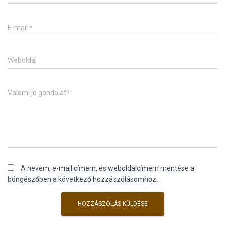
E-mail
*
Weboldal
Valami jó gondolat?
A nevem, e-mail címem, és weboldalcímem mentése a
böngészőben a következő hozzászólásomhoz.