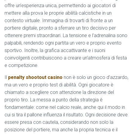
offre un’esperienza unica, permettendo ai giocatori di
mettere alla prova le proprie abilità calcistiche in un
contesto virtuale. Immagina di trovarti di fronte a un
portiere digitale, pronto a sferrare un tiro decisivo per
ottenere premi straordinari. La tensione e l’adrenalina sono
palpabili, rendendo ogni partita un vero e proprio evento
sportivo. Inoltre, la grafica accattivante e i suoni
coinvolgenti contribuiscono a creare un’atmosfera di festa
e competizione.
Il
penalty shootout casino
non è solo un gioco d’azzardo,
ma un vero e proprio test di abilità. Ogni giocatore è
chiamato a scegliere con attenzione la direzione del
proprio tiro. La messa a punto della strategia è
fondamentale: come nel calcio reale, anche qui il modo in
cui si tira il pallone influenza il risultato. Ogni decisione deve
essere presa con cautela, considerando non solo la
posizione del portiere, ma anche la propria tecnica e il