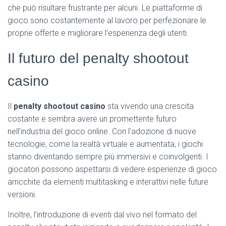
che può risultare frustrante per alcuni. Le piattaforme di
gioco sono costantemente al lavoro per perfezionare le
proprie offerte e migliorare l’esperienza degli utenti.
Il futuro del penalty shootout
casino
Il
penalty shootout casino
sta vivendo una crescita
costante e sembra avere un promettente futuro
nell’industria del gioco online. Con l’adozione di nuove
tecnologie, come la realtà virtuale e aumentata, i giochi
stanno diventando sempre più immersivi e coinvolgenti. I
giocatori possono aspettarsi di vedere esperienze di gioco
arricchite da elementi multitasking e interattivi nelle future
versioni.
Inoltre, l’introduzione di eventi dal vivo nel formato del