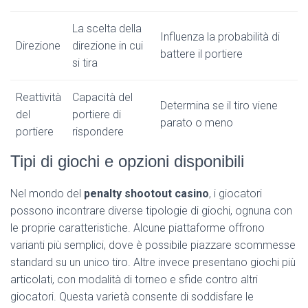
La scelta della
Influenza la probabilità di
Direzione
direzione in cui
battere il portiere
si tira
Reattività
Capacità del
Determina se il tiro viene
del
portiere di
parato o meno
portiere
rispondere
Tipi di giochi e opzioni disponibili
Nel mondo del
penalty shootout casino
, i giocatori
possono incontrare diverse tipologie di giochi, ognuna con
le proprie caratteristiche. Alcune piattaforme offrono
varianti più semplici, dove è possibile piazzare scommesse
standard su un unico tiro. Altre invece presentano giochi più
articolati, con modalità di torneo e sfide contro altri
giocatori. Questa varietà consente di soddisfare le