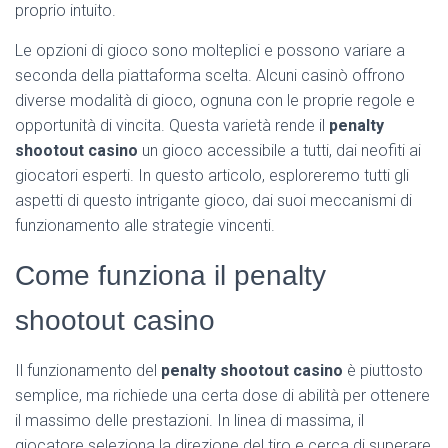
proprio intuito.
Le opzioni di gioco sono molteplici e possono variare a
seconda della piattaforma scelta. Alcuni casinò offrono
diverse modalità di gioco, ognuna con le proprie regole e
opportunità di vincita. Questa varietà rende il
penalty
shootout casino
un gioco accessibile a tutti, dai neofiti ai
giocatori esperti. In questo articolo, esploreremo tutti gli
aspetti di questo intrigante gioco, dai suoi meccanismi di
funzionamento alle strategie vincenti.
Come funziona il penalty
shootout casino
Il funzionamento del
penalty shootout casino
è piuttosto
semplice, ma richiede una certa dose di abilità per ottenere
il massimo delle prestazioni. In linea di massima, il
giocatore seleziona la direzione del tiro e cerca di superare