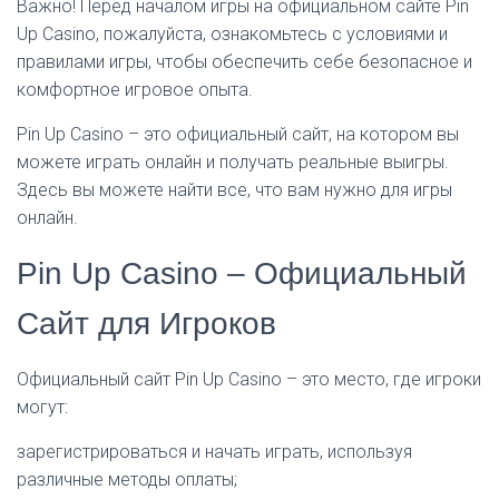
Важно! Перед началом игры на официальном сайте Pin
Up Casino, пожалуйста, ознакомьтесь с условиями и
правилами игры, чтобы обеспечить себе безопасное и
комфортное игровое опыта.
Pin Up Casino – это официальный сайт, на котором вы
можете играть онлайн и получать реальные выигры.
Здесь вы можете найти все, что вам нужно для игры
онлайн.
Pin Up Casino – Официальный
Сайт для Игроков
Официальный сайт Pin Up Casino – это место, где игроки
могут:
зарегистрироваться и начать играть, используя
различные методы оплаты;