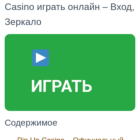
Casino играть онлайн – Вход,
L
Á
S
Зеркало
A
ИГРАТЬ
Содержимое