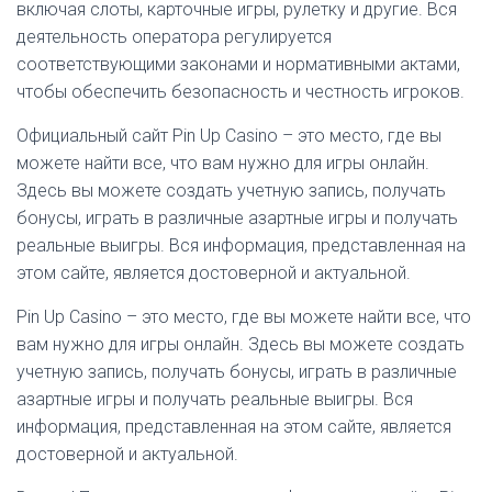
включая слоты, карточные игры, рулетку и другие. Вся
деятельность оператора регулируется
соответствующими законами и нормативными актами,
чтобы обеспечить безопасность и честность игроков.
Официальный сайт Pin Up Casino – это место, где вы
можете найти все, что вам нужно для игры онлайн.
Здесь вы можете создать учетную запись, получать
бонусы, играть в различные азартные игры и получать
реальные выигры. Вся информация, представленная на
этом сайте, является достоверной и актуальной.
Pin Up Casino – это место, где вы можете найти все, что
вам нужно для игры онлайн. Здесь вы можете создать
учетную запись, получать бонусы, играть в различные
азартные игры и получать реальные выигры. Вся
информация, представленная на этом сайте, является
достоверной и актуальной.