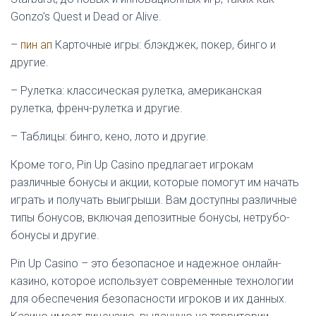
Gonzo’s Quest и Dead or Alive.
–
пин ап
Карточные игры: блэкджек, покер, бинго и
другие.
– Рулетка: классическая рулетка, американская
рулетка, френч-рулетка и другие.
– Таблицы: бинго, кено, лото и другие.
Кроме того, Pin Up Casino предлагает игрокам
различные бонусы и акции, которые помогут им начать
играть и получать выигрыши. Вам доступны различные
типы бонусов, включая депозитные бонусы, нетрубо-
бонусы и другие.
Pin Up Casino – это безопасное и надежное онлайн-
казино, которое использует современные технологии
для обеспечения безопасности игроков и их данных.