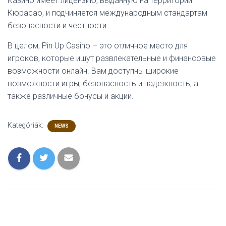
Казино имеет лицензию, выданную на территории
Кюрасао, и подчиняется международным стандартам
безопасности и честности.
В целом, Pin Up Casino – это отличное место для
игроков, которые ищут развлекательные и финансовые
возможности онлайн. Вам доступны широкие
возможности игры, безопасность и надежность, а
также различные бонусы и акции.
Kategóriák:
NEWS