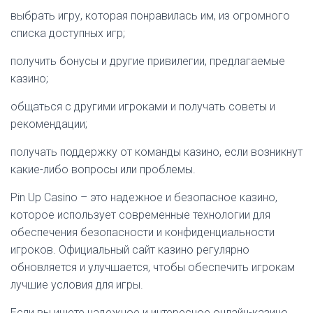
выбрать игру, которая понравилась им, из огромного
списка доступных игр;
получить бонусы и другие привилегии, предлагаемые
казино;
общаться с другими игроками и получать советы и
рекомендации;
получать поддержку от команды казино, если возникнут
какие-либо вопросы или проблемы.
Pin Up Casino – это надежное и безопасное казино,
которое использует современные технологии для
обеспечения безопасности и конфиденциальности
игроков. Официальный сайт казино регулярно
обновляется и улучшается, чтобы обеспечить игрокам
лучшие условия для игры.
Если вы ищете надежное и интересное онлайн-казино,