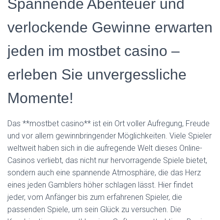
Spannende Abenteuer und
verlockende Gewinne erwarten
jeden im mostbet casino –
erleben Sie unvergessliche
Momente!
Das **mostbet casino** ist ein Ort voller Aufregung, Freude
und vor allem gewinnbringender Möglichkeiten. Viele Spieler
weltweit haben sich in die aufregende Welt dieses Online-
Casinos verliebt, das nicht nur hervorragende Spiele bietet,
sondern auch eine spannende Atmosphäre, die das Herz
eines jeden Gamblers höher schlagen lässt. Hier findet
jeder, vom Anfänger bis zum erfahrenen Spieler, die
passenden Spiele, um sein Glück zu versuchen. Die