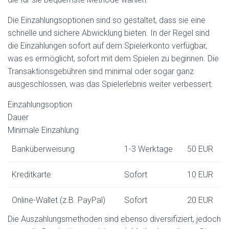
Die Einzahlungsoptionen sind so gestaltet, dass sie eine
schnelle und sichere Abwicklung bieten. In der Regel sind
die Einzahlungen sofort auf dem Spielerkonto verfügbar,
was es ermöglicht, sofort mit dem Spielen zu beginnen. Die
Transaktionsgebühren sind minimal oder sogar ganz
ausgeschlossen, was das Spielerlebnis weiter verbessert.
Einzahlungsoption
Dauer
Minimale Einzahlung
Banküberweisung
1-3 Werktage
50 EUR
Kreditkarte
Sofort
10 EUR
Online-Wallet (z.B. PayPal)
Sofort
20 EUR
Die Auszahlungsmethoden sind ebenso diversifiziert, jedoch