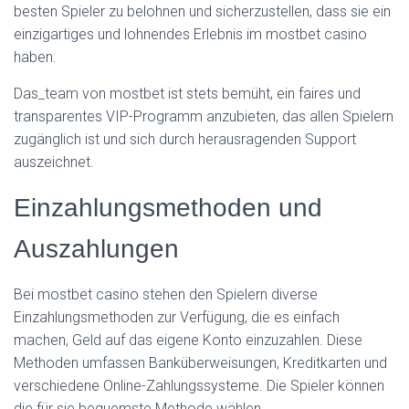
besten Spieler zu belohnen und sicherzustellen, dass sie ein
einzigartiges und lohnendes Erlebnis im mostbet casino
haben.
Das_team von mostbet ist stets bemüht, ein faires und
transparentes VIP-Programm anzubieten, das allen Spielern
zugänglich ist und sich durch herausragenden Support
auszeichnet.
Einzahlungsmethoden und
Auszahlungen
Bei mostbet casino stehen den Spielern diverse
Einzahlungsmethoden zur Verfügung, die es einfach
machen, Geld auf das eigene Konto einzuzahlen. Diese
Methoden umfassen Banküberweisungen, Kreditkarten und
verschiedene Online-Zahlungssysteme. Die Spieler können
die für sie bequemste Methode wählen.