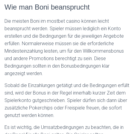
Wie man Boni beansprucht
Die meisten Boni im mostbet casino können leicht
beansprucht werden. Spieler müssen lediglich ein Konto
erstellen und die Bedingungen für die jeweiligen Angebote
erfüllen. Normalerweise müssen sie die erforderliche
Mindesteinzahlung leisten, um für den Willkommensbonus
und andere Promotions berechtigt zu sein. Diese
Bedingungen sollten in den Bonusbedingungen klar
angezeigt werden.
Sobald die Einzahlungen getätigt und die Bedingungen erfüllt
sind, wird der Bonus in der Regel innerhalb kurzer Zeit dem
Spielerkonto gutgeschrieben. Spieler dürfen sich dann über
zusätzliche Pokerchips oder Freispiele freuen, die sofort
genutzt werden können.
Es ist wichtig, die Umsatzbedingungen zu beachten, die in