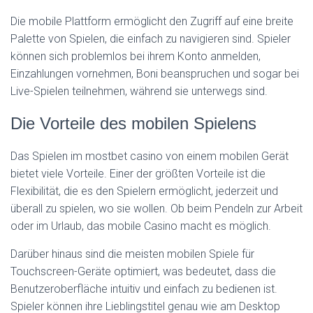
Die mobile Plattform ermöglicht den Zugriff auf eine breite
Palette von Spielen, die einfach zu navigieren sind. Spieler
können sich problemlos bei ihrem Konto anmelden,
Einzahlungen vornehmen, Boni beanspruchen und sogar bei
Live-Spielen teilnehmen, während sie unterwegs sind.
Die Vorteile des mobilen Spielens
Das Spielen im mostbet casino von einem mobilen Gerät
bietet viele Vorteile. Einer der größten Vorteile ist die
Flexibilität, die es den Spielern ermöglicht, jederzeit und
überall zu spielen, wo sie wollen. Ob beim Pendeln zur Arbeit
oder im Urlaub, das mobile Casino macht es möglich.
Darüber hinaus sind die meisten mobilen Spiele für
Touchscreen-Geräte optimiert, was bedeutet, dass die
Benutzeroberfläche intuitiv und einfach zu bedienen ist.
Spieler können ihre Lieblingstitel genau wie am Desktop