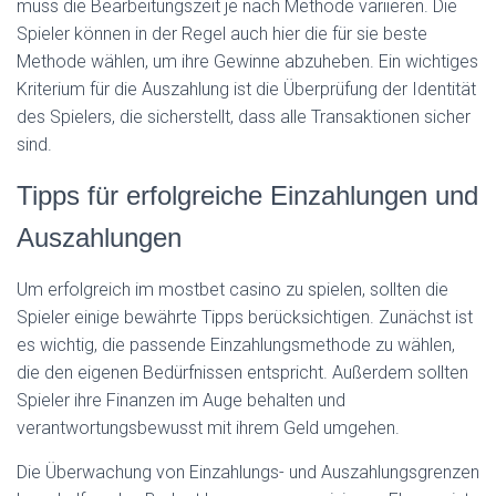
muss die Bearbeitungszeit je nach Methode variieren. Die
Spieler können in der Regel auch hier die für sie beste
Methode wählen, um ihre Gewinne abzuheben. Ein wichtiges
Kriterium für die Auszahlung ist die Überprüfung der Identität
des Spielers, die sicherstellt, dass alle Transaktionen sicher
sind.
Tipps für erfolgreiche Einzahlungen und
Auszahlungen
Um erfolgreich im mostbet casino zu spielen, sollten die
Spieler einige bewährte Tipps berücksichtigen. Zunächst ist
es wichtig, die passende Einzahlungsmethode zu wählen,
die den eigenen Bedürfnissen entspricht. Außerdem sollten
Spieler ihre Finanzen im Auge behalten und
verantwortungsbewusst mit ihrem Geld umgehen.
Die Überwachung von Einzahlungs- und Auszahlungsgrenzen