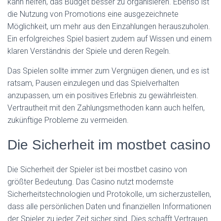
kann helfen, das Budget besser zu organisieren. Ebenso ist
die Nutzung von Promotions eine ausgezeichnete
Möglichkeit, um mehr aus den Einzahlungen herauszuholen.
Ein erfolgreiches Spiel basiert zudem auf Wissen und einem
klaren Verständnis der Spiele und deren Regeln.
Das Spielen sollte immer zum Vergnügen dienen, und es ist
ratsam, Pausen einzulegen und das Spielverhalten
anzupassen, um ein positives Erlebnis zu gewährleisten.
Vertrautheit mit den Zahlungsmethoden kann auch helfen,
zukünftige Probleme zu vermeiden.
Die Sicherheit im mostbet casino
Die Sicherheit der Spieler ist bei mostbet casino von
größter Bedeutung. Das Casino nutzt modernste
Sicherheitstechnologien und Protokolle, um sicherzustellen,
dass alle persönlichen Daten und finanziellen Informationen
der Spieler zu jeder Zeit sicher sind. Dies schafft Vertrauen