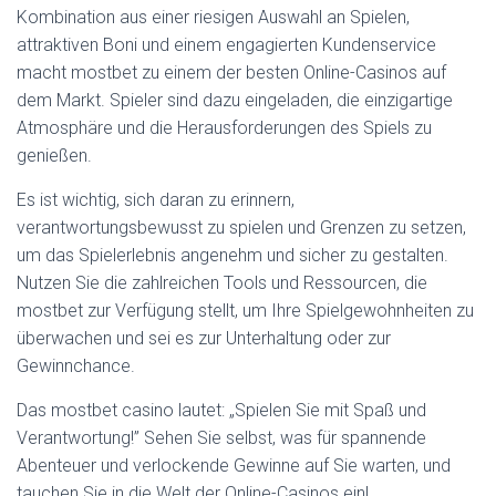
Kombination aus einer riesigen Auswahl an Spielen,
attraktiven Boni und einem engagierten Kundenservice
macht mostbet zu einem der besten Online-Casinos auf
dem Markt. Spieler sind dazu eingeladen, die einzigartige
Atmosphäre und die Herausforderungen des Spiels zu
genießen.
Es ist wichtig, sich daran zu erinnern,
verantwortungsbewusst zu spielen und Grenzen zu setzen,
um das Spielerlebnis angenehm und sicher zu gestalten.
Nutzen Sie die zahlreichen Tools und Ressourcen, die
mostbet zur Verfügung stellt, um Ihre Spielgewohnheiten zu
überwachen und sei es zur Unterhaltung oder zur
Gewinnchance.
Das mostbet casino lautet: „Spielen Sie mit Spaß und
Verantwortung!” Sehen Sie selbst, was für spannende
Abenteuer und verlockende Gewinne auf Sie warten, und
tauchen Sie in die Welt der Online-Casinos ein!