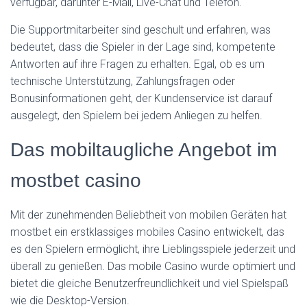
verfügbar, darunter E-Mail, Live-Chat und Telefon.
Die Supportmitarbeiter sind geschult und erfahren, was
bedeutet, dass die Spieler in der Lage sind, kompetente
Antworten auf ihre Fragen zu erhalten. Egal, ob es um
technische Unterstützung, Zahlungsfragen oder
Bonusinformationen geht, der Kundenservice ist darauf
ausgelegt, den Spielern bei jedem Anliegen zu helfen.
Das mobiltaugliche Angebot im
mostbet casino
Mit der zunehmenden Beliebtheit von mobilen Geräten hat
mostbet ein erstklassiges mobiles Casino entwickelt, das
es den Spielern ermöglicht, ihre Lieblingsspiele jederzeit und
überall zu genießen. Das mobile Casino wurde optimiert und
bietet die gleiche Benutzerfreundlichkeit und viel Spielspaß
wie die Desktop-Version.