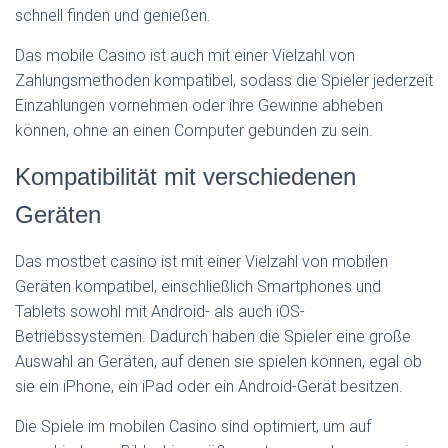
schnell finden und genießen.
Das mobile Casino ist auch mit einer Vielzahl von
Zahlungsmethoden kompatibel, sodass die Spieler jederzeit
Einzahlungen vornehmen oder ihre Gewinne abheben
können, ohne an einen Computer gebunden zu sein.
Kompatibilität mit verschiedenen
Geräten
Das mostbet casino ist mit einer Vielzahl von mobilen
Geräten kompatibel, einschließlich Smartphones und
Tablets sowohl mit Android- als auch iOS-
Betriebssystemen. Dadurch haben die Spieler eine große
Auswahl an Geräten, auf denen sie spielen können, egal ob
sie ein iPhone, ein iPad oder ein Android-Gerät besitzen.
Die Spiele im mobilen Casino sind optimiert, um auf