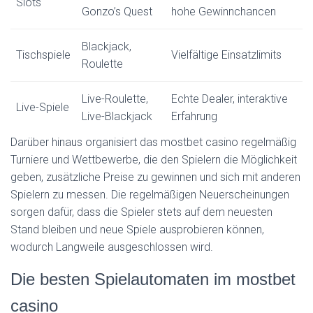
Slots
Gonzo’s Quest
hohe Gewinnchancen
Blackjack,
Tischspiele
Vielfältige Einsatzlimits
Roulette
Live-Roulette,
Echte Dealer, interaktive
Live-Spiele
Live-Blackjack
Erfahrung
Darüber hinaus organisiert das mostbet casino regelmäßig
Turniere und Wettbewerbe, die den Spielern die Möglichkeit
geben, zusätzliche Preise zu gewinnen und sich mit anderen
Spielern zu messen. Die regelmäßigen Neuerscheinungen
sorgen dafür, dass die Spieler stets auf dem neuesten
Stand bleiben und neue Spiele ausprobieren können,
wodurch Langweile ausgeschlossen wird.
Die besten Spielautomaten im mostbet
casino