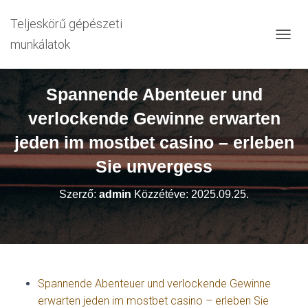
Teljeskörű gépészeti
munkálatok
N
A
V
I
Spannende Abenteuer und
G
Á
verlockende Gewinne erwarten
C
I
jeden im mostbet casino – erleben
Ó
Sie unvergess
B
E
-
Szerző:
admin
Közzétéve:
2025.09.25.
/
K
I
K
A
P
C
Spannende Abenteuer und verlockende Gewinne
S
erwarten jeden im mostbet casino – erleben Sie
O