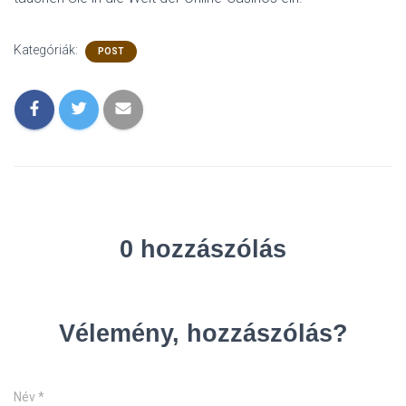
Kategóriák:
POST
0 hozzászólás
Vélemény, hozzászólás?
Név
*