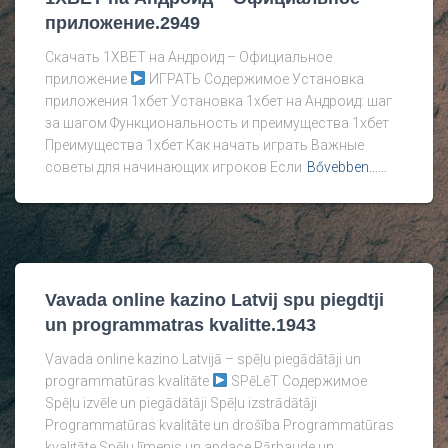
приложение.2949
Скачать 1XBET на Андроид – Официальное
приложение
ИГРАТЬ Содержимое Установка
приложения 1хбет Установка 1хбет на Андроид: шаг
за шагом Функциональность и преимущества 1хбет
Преимущества 1хбет Как начать играть Важные
советы для начинающих игроков Если
Bővebben...…
Vavada online kazino Latvij spu piegdtji
un programmatras kvalitte.1943
Vavada online kazino Latvijā – spēļu piegādātāji un
programmatūras kvalitāte
SPēLēT Содержимое
Spēļu izvēle un piegādātāji Spēļu izstrādātāji
Programmatūras kvalitāte un drošība Programmatūras
kvalitāte Spēļu līmenis un apdace Pārbaude un