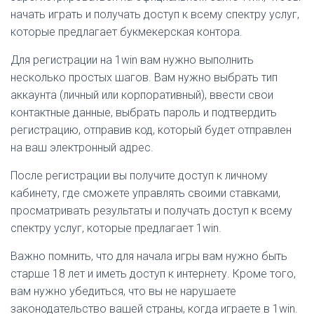
начать играть и получать доступ к всему спектру услуг,
которые предлагает букмекерская контора.
Для регистрации на 1win вам нужно выполнить
несколько простых шагов. Вам нужно выбрать тип
аккаунта (личный или корпоративный), ввести свои
контактные данные, выбрать пароль и подтвердить
регистрацию, отправив код, который будет отправлен
на ваш электронный адрес.
После регистрации вы получите доступ к личному
кабинету, где сможете управлять своими ставками,
просматривать результаты и получать доступ к всему
спектру услуг, которые предлагает 1win.
Важно помнить, что для начала игры вам нужно быть
старше 18 лет и иметь доступ к интернету. Кроме того,
вам нужно убедиться, что вы не нарушаете
законодательство вашей страны, когда играете в 1win.