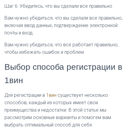
Шаг 6: Убедитесь, что вы сделали все правильно
Вам нужно убедиться, что вы сделали все правильно,
включая ввод данных, подтверждение электронной
почты и вход.
Вам нужно убедиться, что все работает правильно,
чтобы избежать ошибок и проблем.
Выбор способа регистрации в
1вин
Для регистрации в
1вин
существует несколько
способов, каждый из которых имеет свои
преимущества и недостатки. В этой статье мы
рассмотрим основные варианты и помогем вам
выбрать оптимальный способ для себя.