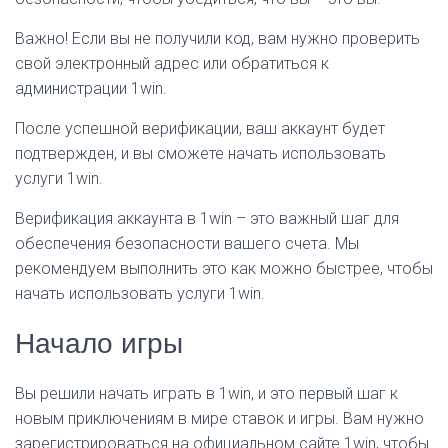
Важно! Если вы не получили код, вам нужно проверить
свой электронный адрес или обратиться к
администрации 1win.
После успешной верификации, ваш аккаунт будет
подтвержден, и вы сможете начать использовать
услуги 1win.
Верификация аккаунта в 1win – это важный шаг для
обеспечения безопасности вашего счета. Мы
рекомендуем выполнить это как можно быстрее, чтобы
начать использовать услуги 1win.
Начало игры
Вы решили начать играть в 1win, и это первый шаг к
новым приключениям в мире ставок и игры. Вам нужно
зарегистрироваться на официальном сайте 1win, чтобы