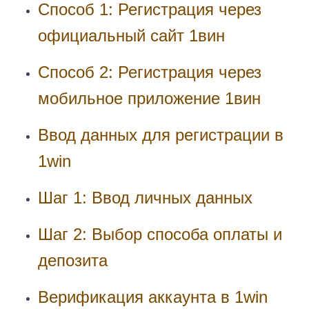
Способ 1: Регистрация через
официальный сайт 1вин
Способ 2: Регистрация через
мобильное приложение 1вин
Ввод данных для регистрации в
1win
Шаг 1: Ввод личных данных
Шаг 2: Выбор способа оплаты и
депозита
Верификация аккаунта в 1win