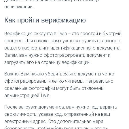
верификации.
Как пройти верификацию
Верификация аккаунта в 1win – это простой и быстрый
процесс. Для начала, вам нужно загрузить сканкопию
вашего паспорта или идентификационного документа.
Затем, вам нужно сфотографировать документ и
загрузить его на страницу верификации.
Важно! Вам нужно убедиться, что документы четко
сфотографированы и легко читаемы. Неправильно
сделанные фотографии могут быть отклонены
администрацией 1win.
После загрузки документов, вам нужно подтвердить
свою личность, указав код, отправленный на ваш
электронный адрес. Это дополнительная мера
безопасности, чтобы убедиться, что вы – это вы.