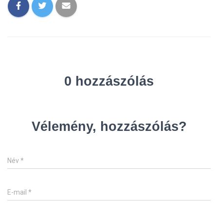
0 hozzászólás
Vélemény, hozzászólás?
Név
*
E-mail
*