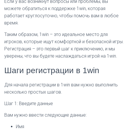
Если у вас возникнут вопросы или проблемы, вы
можете обратиться к поддержке 1win, которая
работает круглосуточно, чтобы помочь вам в любое
время.
Таким образом, 1win – это идеальное место для
игроков, которые ищут комфортной и безопасной игры.
Регистрация – это первый шаг к приключению, и мы
уверены, что вы будете наслаждаться игрой на 1win.
Шаги регистрации в 1win
Для начала регистрации в 1win вам нужно выполнить
несколько простых шагов.
Шаг 1: Введите данные
Вам нужно ввести следующие данные:
Имя