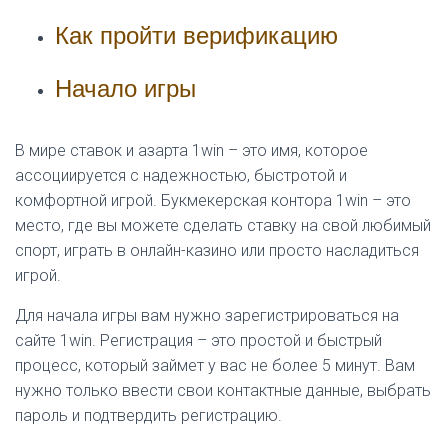
Как пройти верификацию
Начало игры
В мире ставок и азарта 1win – это имя, которое
ассоциируется с надежностью, быстротой и
комфортной игрой. Букмекерская контора 1win – это
место, где вы можете сделать ставку на свой любимый
спорт, играть в онлайн-казино или просто насладиться
игрой.
Для начала игры вам нужно зарегистрироваться на
сайте 1win. Регистрация – это простой и быстрый
процесс, который займет у вас не более 5 минут. Вам
нужно только ввести свои контактные данные, выбрать
пароль и подтвердить регистрацию.