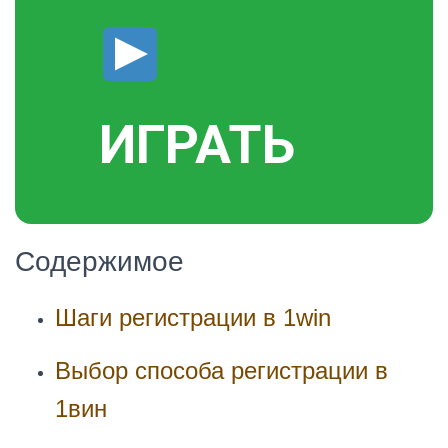
L
Á
S
A
ИГРАТЬ
Содержимое
Шаги регистрации в 1win
Выбор способа регистрации в
1вин