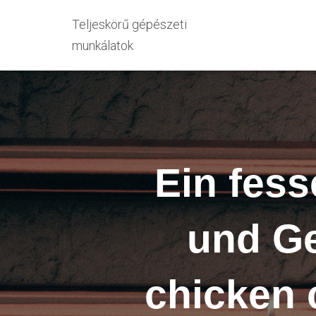
Teljeskörű gépészeti
munkálatok
Ein fess
und Ge
chicken 