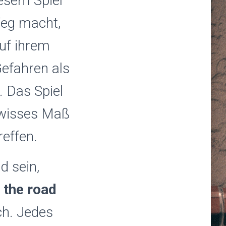
iesem Spiel
Weg macht,
Auf ihrem
Gefahren als
. Das Spiel
gewisses Maß
effen.
d sein,
 the road
ch. Jedes