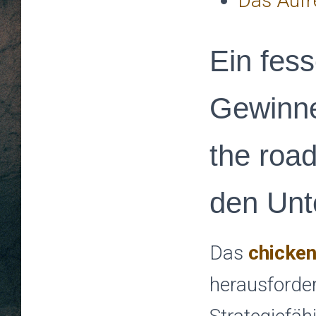
Das Aufre
Ein fess
Gewinne
the roa
den Unt
Das
chicken
herausforder