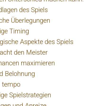
dlagen des Spiels
sche Überlegungen
ige Timing
gische Aspekte des Spiels
cht den Meister
hancen maximieren
nd Belohnung
l tempo
ige Spielstrategien
gen und Anreize