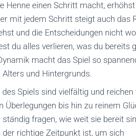
e Henne einen Schritt macht, erhöhst
r mit jedem Schritt steigt auch das 
ehst und die Entscheidungen nicht wo
ntest du alles verlieren, was du bereit
 Dynamik macht das Spiel so spannend
n Alters und Hintergrunds.
 des Spiels sind vielfältig und reichen
n Überlegungen bis hin zu reinem Glüc
ständig fragen, wie weit sie bereit s
der richtige Zeitpunkt ist, um sich