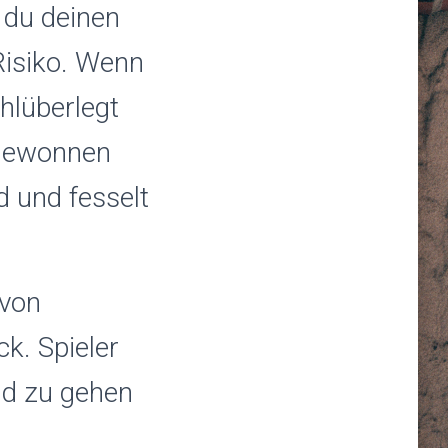
 du deinen
Risiko. Wenn
hlüberlegt
s gewonnen
 und fesselt
 von
k. Spieler
ind zu gehen