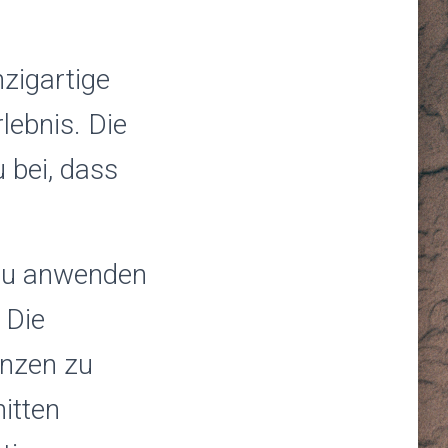
zigartige
lebnis. Die
 bei, dass
e du anwenden
 Die
enzen zu
itten