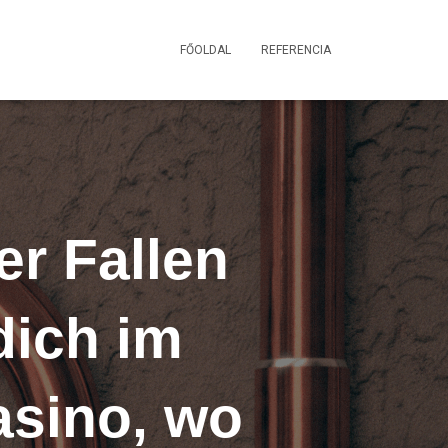
FŐOLDAL
REFERENCIA
er Fallen
dich im
asino, wo