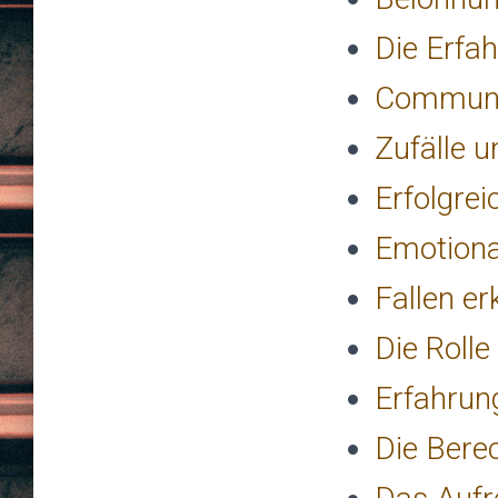
Die Erfa
Communi
Zufälle u
Erfolgre
Emotiona
Fallen e
Die Roll
Erfahrun
Die Bere