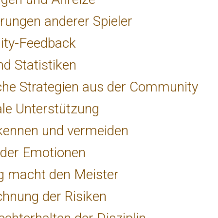
hrungen anderer Spieler
ty-Feedback
nd Statistiken
iche Strategien aus der Community
le Unterstützung
rkennen und vermeiden
e der Emotionen
g macht den Meister
chnung der Risiken