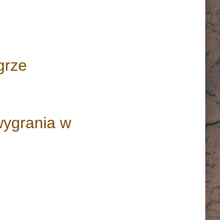
grze
wygrania w