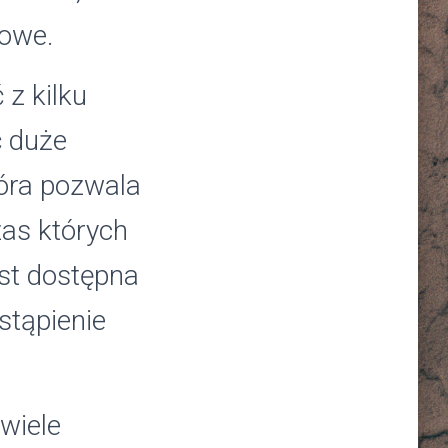
towe.
z kilku
ć duże
tóra pozwala
as których
est dostępna
stąpienie
 wiele