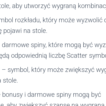
tole, aby utworzyć wygraną kombinac
ymbol rozkładu, który może wyzwoli
ę pojawi na stole.
– darmowe spiny, które mogą być wyz
dą odpowiednią liczbę Scatter symbo
r – symbol, który może zwiększyć wy
 stole.
e bonusy i darmowe spiny mogą być
e, aby zwiększyć szansę na wygraną