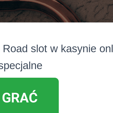
 Road slot w kasynie onl
specjalne
GRAĆ