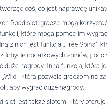
ot, tworząc coś, co jest naprawdę unika
en Road slot, gracze mogą korzystać 
 funkcji, które mogą pomóc im wygra
ną z nich jest funkcja „Free Spins”, k
zdobycie dodatkowych spinów, podcz
duże nagrody. Inna funkcja, która j
to „Wild”, która pozwala graczom na za
oli, aby wygrać duże nagrody.
 slot jest także slotem, który oferuje