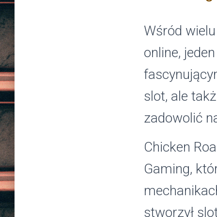
Wśród wielu
online, jede
fascynujący
slot, ale ta
zadowolić n
Chicken Roa
Gaming, któr
mechanikach
stworzył slo