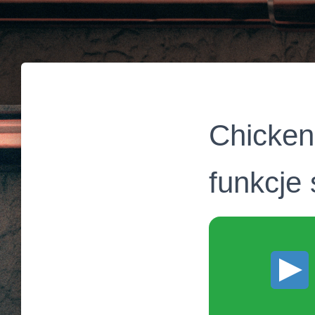
Chicken
funkcje 