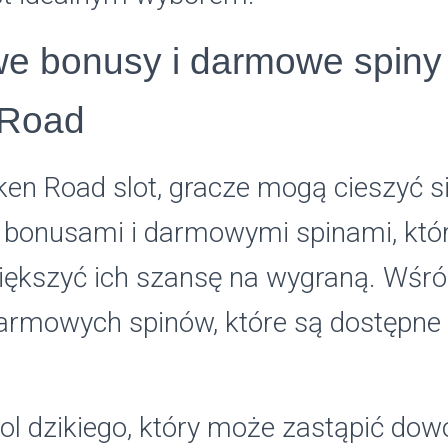
e bonusy i darmowe spiny
 Road
en Road slot, gracze mogą cieszyć s
 bonusami i darmowymi spinami, kt
iększyć ich szansę na wygraną. Wśró
armowych spinów, które są dostępne w
l dzikiego, który może zastąpić dowo