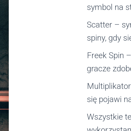
symbol na s
Scatter – s
spiny, gdy si
Freek Spin 
gracze zdobę
Multiplikato
się pojawi na
Wszystkie t
wykorzystan