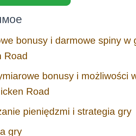
имое
we bonusy i darmowe spiny w 
n Road
miarowe bonusy i możliwości 
hicken Road
anie pieniędzmi i strategia gry
ia gry