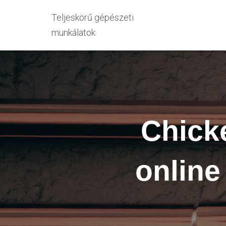
Teljeskörű gépészeti
munkálatok
Chick
online