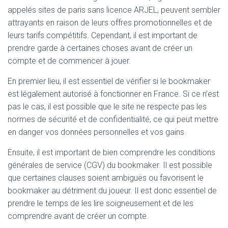
appelés sites de paris sans licence ARJEL, peuvent sembler
attrayants en raison de leurs offres promotionnelles et de
leurs tarifs compétitifs. Cependant, il est important de
prendre garde à certaines choses avant de créer un
compte et de commencer à jouer.
En premier lieu, il est essentiel de vérifier si le bookmaker
est légalement autorisé à fonctionner en France. Si ce n’est
pas le cas, il est possible que le site ne respecte pas les
normes de sécurité et de confidentialité, ce qui peut mettre
en danger vos données personnelles et vos gains.
Ensuite, il est important de bien comprendre les conditions
générales de service (CGV) du bookmaker. Il est possible
que certaines clauses soient ambiguës ou favorisent le
bookmaker au détriment du joueur. Il est donc essentiel de
prendre le temps de les lire soigneusement et de les
comprendre avant de créer un compte.