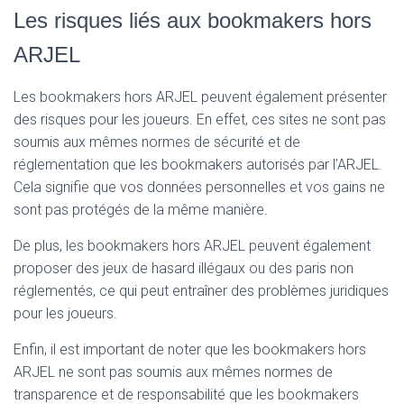
Les risques liés aux bookmakers hors
ARJEL
Les bookmakers hors ARJEL peuvent également présenter
des risques pour les joueurs. En effet, ces sites ne sont pas
soumis aux mêmes normes de sécurité et de
réglementation que les bookmakers autorisés par l’ARJEL.
Cela signifie que vos données personnelles et vos gains ne
sont pas protégés de la même manière.
De plus, les bookmakers hors ARJEL peuvent également
proposer des jeux de hasard illégaux ou des paris non
réglementés, ce qui peut entraîner des problèmes juridiques
pour les joueurs.
Enfin, il est important de noter que les bookmakers hors
ARJEL ne sont pas soumis aux mêmes normes de
transparence et de responsabilité que les bookmakers