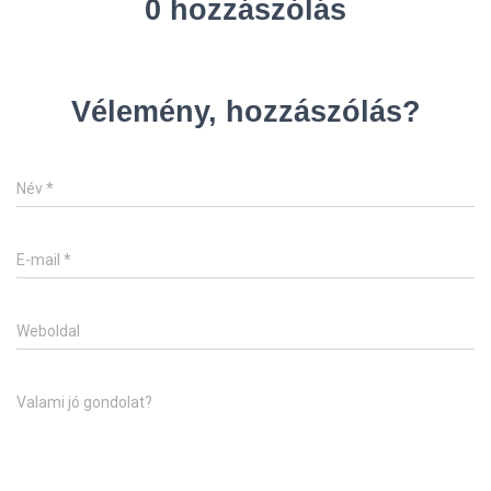
0 hozzászólás
Vélemény, hozzászólás?
Név
*
E-mail
*
Weboldal
Valami jó gondolat?