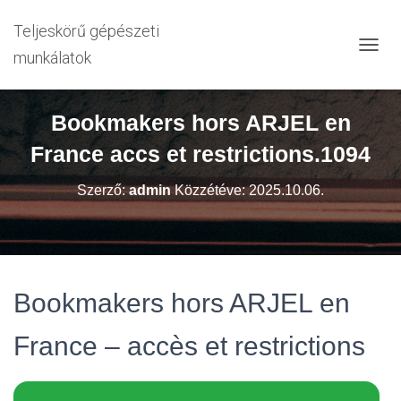
Teljeskörű gépészeti
munkálatok
N
A
V
I
Bookmakers hors ARJEL en
G
Á
France accs et restrictions.1094
C
I
Szerző:
admin
Közzétéve:
2025.10.06.
Ó
B
E
-
/
K
Bookmakers hors ARJEL en
I
K
A
France – accès et restrictions
P
C
S
O