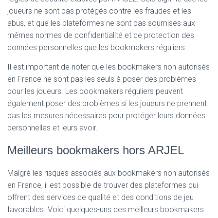
joueurs ne sont pas protégés contre les fraudes et les
abus, et que les plateformes ne sont pas soumises aux
mêmes normes de confidentialité et de protection des
données personnelles que les bookmakers réguliers.
Il est important de noter que les bookmakers non autorisés
en France ne sont pas les seuls à poser des problèmes
pour les joueurs. Les bookmakers réguliers peuvent
également poser des problèmes si les joueurs ne prennent
pas les mesures nécessaires pour protéger leurs données
personnelles et leurs avoir.
Meilleurs bookmakers hors ARJEL
Malgré les risques associés aux bookmakers non autorisés
en France, il est possible de trouver des plateformes qui
offrent des services de qualité et des conditions de jeu
favorables. Voici quelques-uns des meilleurs bookmakers