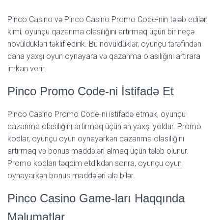
Pinco Casino və Pinco Casino Promo Code-nin tələb edilən
kimi, oyunçu qazanma olasılığını artırmaq üçün bir neçə
növüldükləri təklif edirik. Bu növüldüklər, oyunçu tərəfindən
daha yaxşı oyun oynayara və qazanma olasılığını artırara
imkan verir.
Pinco Promo Code-ni İstifadə Et
Pinco Casino Promo Code-ni istifadə etmək, oyunçu
qazanma olasılığını artırmaq üçün ən yaxşı yoldur. Promo
kodlar, oyunçu oyun oynayarkən qazanma olasılığını
artırmaq və bonus maddələri almaq üçün tələb olunur.
Promo kodları təqdim etdikdən sonra, oyunçu oyun
oynayarkən bonus maddələri ala bilər.
Pinco Casino Game-ları Haqqında
Məlumatlar