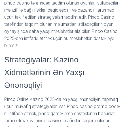
pinco casino tərəfindən təqdim olunan oyunlar, istifadəçilərin
mənzili ilə bağlı riskləri dəqiqləşdirir və qazancını artırmaq
üçün təklif edilən strategiyaları təqdim edir. Pinco Casino
tərəfindən təqdim olunan məlumatlar, istifadəçilərin oyun
oynayışında daha yaxşı məsləhətlər ala bilər. Pinco Casino
2025-dən istifadə etmək üçün bu məsləhətləri dəstəkləyə
bilərsiz.
Strategiyalar: Kazino
Xidmətlərinin Ən Yaxşı
Ənənəqliyi
Pinco Online Kazino 2025-da ən yaxşı ənənəqliyini tapmaq
üçün müvafiq strategiyaları var. Pinco casino promo code-
ni istifadə etmək, pinco game-lərdə dəstəklənən bonuslar
təmin etmək və pinco casino tərəfindən təqdim olunan