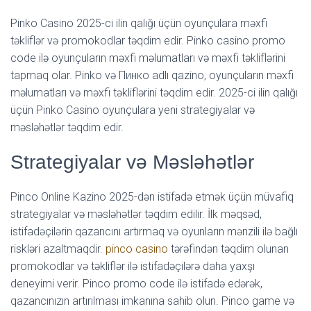
Pinko Casino 2025-ci ilin qalığı üçün oyunçulara məxfi
təkliflər və promokodlar təqdim edir. Pinko casino promo
code ilə oyunçuların məxfi məlumatları və məxfi təkliflərini
tapmaq olar. Pinko və Пинко adlı qazino, oyunçuların məxfi
məlumatları və məxfi təkliflərini təqdim edir. 2025-ci ilin qalığı
üçün Pinko Casino oyunçulara yeni strategiyalar və
məsləhətlər təqdim edir.
Strategiyalar və Məsləhətlər
Pinco Online Kazino 2025-dən istifadə etmək üçün müvafiq
strategiyalar və məsləhətlər təqdim edilir. İlk məqsəd,
istifadəçilərin qazancını artırmaq və oyunların mənzili ilə bağlı
riskləri azaltmaqdir.
pinco casino
tərəfindən təqdim olunan
promokodlar və təkliflər ilə istifadəçilərə daha yaxşı
deneyimi verir. Pinco promo code ilə istifadə edərək,
qazancınızın artırılması imkanına sahib olun. Pinco game və