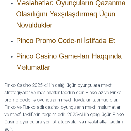
Məsləhətlər: Oyunçuların Qazanma
Olasılığını Yaxşılaşdırmaq Üçün
Növüldüklər
Pinco Promo Code-ni İstifadə Et
Pinco Casino Game-ları Haqqında
Məlumatlar
Pinko Casino 2025-ci ilin qalığı üçün oyunçulara məxfi
strategiyalar və məsləhətlər təqdim edir. Pinko az və Pinko
promo code ilə oyunçuların məxfi faydaları tapmaq olar.
Pinko və Пинко adlı qazino, oyunçuların məxfi məlumatları
və məxfi təkliflərini təqdim edir. 2025-ci ilin qalığı üçün Pinko
Casino oyunçulara yeni strategiyalar və məsləhətlər təqdim
edir.