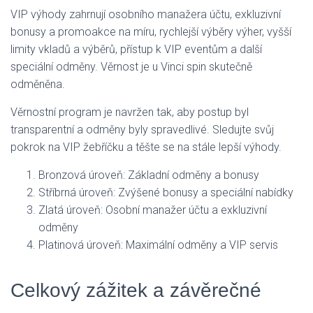
VIP výhody zahrnují osobního manažera účtu, exkluzivní
bonusy a promoakce na míru, rychlejší výběry výher, vyšší
limity vkladů a výběrů, přístup k VIP eventům a další
speciální odměny. Věrnost je u Vinci spin skutečně
odměněna.
Věrnostní program je navržen tak, aby postup byl
transparentní a odměny byly spravedlivé. Sledujte svůj
pokrok na VIP žebříčku a těšte se na stále lepší výhody.
Bronzová úroveň: Základní odměny a bonusy
Stříbrná úroveň: Zvýšené bonusy a speciální nabídky
Zlatá úroveň: Osobní manažer účtu a exkluzivní
odměny
Platinová úroveň: Maximální odměny a VIP servis
Celkový zážitek a závěrečné