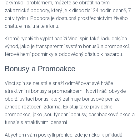
jakýmkoli problémem, můžete se obrátit na tým
zákaznické podpory, který je k dispozici 24 hodin denně, 7
dní v týdnu. Podpora je dostupná prostřednictvím živého
chatu, e-mailu a telefonu.
Kromě rychlých výplat nabízí Vinci spin také řadu dalších
výhod, jako je transparentní systém bonusů a promoakcí,
férové herní podmínky a odpovědný přístup k hazardu.
Bonusy a Promoakce
Vinci spin se neustále snaží odměňovat své hráče
atraktivními bonusy a promoakcemi. Noví hráči obvykle
obdrží uvítací bonus, který zahrnuje bonusové peníze
a/nebo roztočení zdarma. Existují také pravidelné
promoakce, jako jsou týdenní bonusy, cashbackové akce a
turnaje s atraktivními cenami.
Abychom vám poskytli přehled, zde je několik příkladů