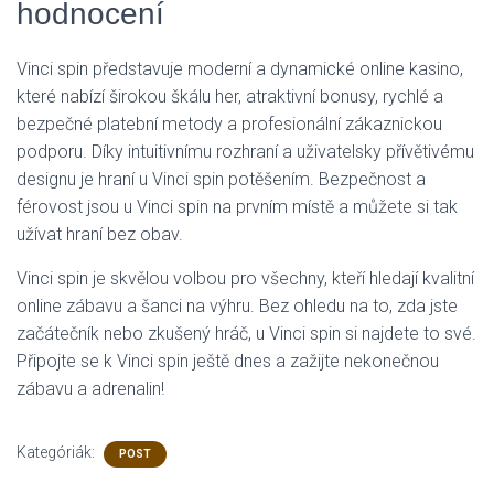
hodnocení
Vinci spin představuje moderní a dynamické online kasino,
které nabízí širokou škálu her, atraktivní bonusy, rychlé a
bezpečné platební metody a profesionální zákaznickou
podporu. Díky intuitivnímu rozhraní a uživatelsky přívětivému
designu je hraní u Vinci spin potěšením. Bezpečnost a
férovost jsou u Vinci spin na prvním místě a můžete si tak
užívat hraní bez obav.
Vinci spin je skvělou volbou pro všechny, kteří hledají kvalitní
online zábavu a šanci na výhru. Bez ohledu na to, zda jste
začátečník nebo zkušený hráč, u Vinci spin si najdete to své.
Připojte se k Vinci spin ještě dnes a zažijte nekonečnou
zábavu a adrenalin!
Kategóriák:
POST