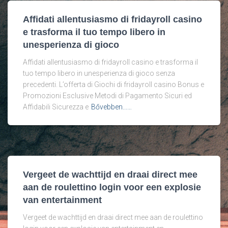
Affidati allentusiasmo di fridayroll casino
e trasforma il tuo tempo libero in
unesperienza di gioco
Affidati allentusiasmo di fridayroll casino e trasforma il
tuo tempo libero in unesperienza di gioco senza
precedenti. L’offerta di Giochi di fridayroll casino Bonus e
Promozioni Esclusive Metodi di Pagamento Sicuri ed
Affidabili Sicurezza e
Bővebben...…
Vergeet de wachttijd en draai direct mee
aan de roulettino login voor een explosie
van entertainment
Vergeet de wachttijd en draai direct mee aan de roulettino