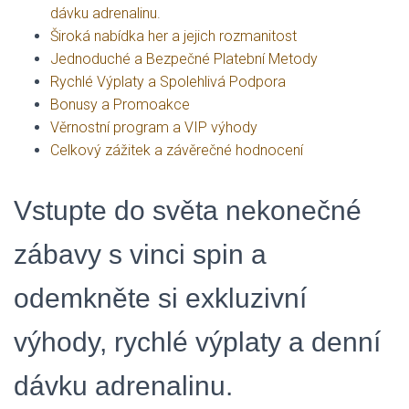
dávku adrenalinu.
L
Á
Široká nabídka her a jejich rozmanitost
S
Jednoduché a Bezpečné Platební Metody
A
Rychlé Výplaty a Spolehlivá Podpora
Bonusy a Promoakce
Věrnostní program a VIP výhody
Celkový zážitek a závěrečné hodnocení
Vstupte do světa nekonečné
zábavy s vinci spin a
odemkněte si exkluzivní
výhody, rychlé výplaty a denní
dávku adrenalinu.