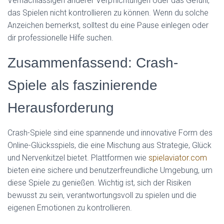
Vernachlässigen anderer Verpflichtungen oder das Gefühl,
das Spielen nicht kontrollieren zu können. Wenn du solche
Anzeichen bemerkst, solltest du eine Pause einlegen oder
dir professionelle Hilfe suchen.
Zusammenfassend: Crash-
Spiele als faszinierende
Herausforderung
Crash-Spiele sind eine spannende und innovative Form des
Online-Glücksspiels, die eine Mischung aus Strategie, Glück
und Nervenkitzel bietet. Plattformen wie
spielaviator.com
bieten eine sichere und benutzerfreundliche Umgebung, um
diese Spiele zu genießen. Wichtig ist, sich der Risiken
bewusst zu sein, verantwortungsvoll zu spielen und die
eigenen Emotionen zu kontrollieren.