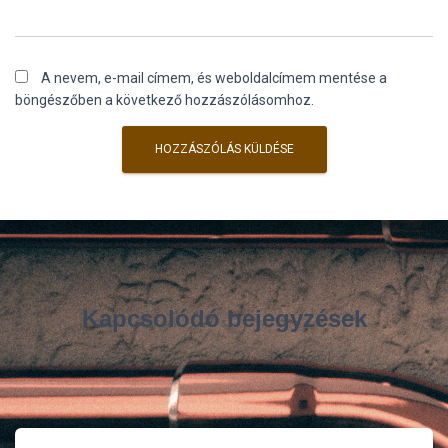
A nevem, e-mail címem, és weboldalcímem mentése a
böngészőben a következő hozzászólásomhoz.
Kapcsolódó bejegyzések