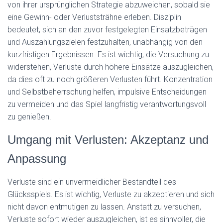
von ihrer ursprünglichen Strategie abzuweichen, sobald sie
eine Gewinn- oder Verluststrähne erleben. Disziplin
bedeutet, sich an den zuvor festgelegten Einsatzbeträgen
und Auszahlungszielen festzuhalten, unabhängig von den
kurzfristigen Ergebnissen. Es ist wichtig, die Versuchung zu
widerstehen, Verluste durch höhere Einsätze auszugleichen,
da dies oft zu noch größeren Verlusten führt. Konzentration
und Selbstbeherrschung helfen, impulsive Entscheidungen
zu vermeiden und das Spiel langfristig verantwortungsvoll
zu genießen.
Umgang mit Verlusten: Akzeptanz und
Anpassung
Verluste sind ein unvermeidlicher Bestandteil des
Glücksspiels. Es ist wichtig, Verluste zu akzeptieren und sich
nicht davon entmutigen zu lassen. Anstatt zu versuchen,
Verluste sofort wieder auszugleichen, ist es sinnvoller, die