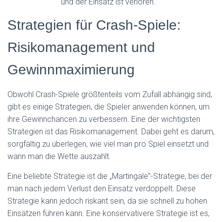
und der Einsatz ist verloren.
Strategien für Crash-Spiele:
Risikomanagement und
Gewinnmaximierung
Obwohl Crash-Spiele größtenteils vom Zufall abhängig sind,
gibt es einige Strategien, die Spieler anwenden können, um
ihre Gewinnchancen zu verbessern. Eine der wichtigsten
Strategien ist das Risikomanagement. Dabei geht es darum,
sorgfältig zu überlegen, wie viel man pro Spiel einsetzt und
wann man die Wette auszahlt.
Eine beliebte Strategie ist die „Martingale”-Strategie, bei der
man nach jedem Verlust den Einsatz verdoppelt. Diese
Strategie kann jedoch riskant sein, da sie schnell zu hohen
Einsätzen führen kann. Eine konservativere Strategie ist es,