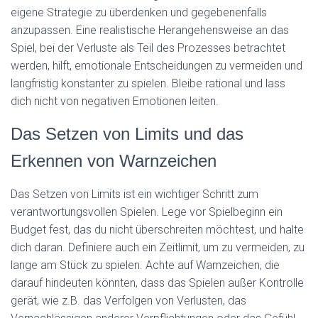
eigene Strategie zu überdenken und gegebenenfalls
anzupassen. Eine realistische Herangehensweise an das
Spiel, bei der Verluste als Teil des Prozesses betrachtet
werden, hilft, emotionale Entscheidungen zu vermeiden und
langfristig konstanter zu spielen. Bleibe rational und lass
dich nicht von negativen Emotionen leiten.
Das Setzen von Limits und das
Erkennen von Warnzeichen
Das Setzen von Limits ist ein wichtiger Schritt zum
verantwortungsvollen Spielen. Lege vor Spielbeginn ein
Budget fest, das du nicht überschreiten möchtest, und halte
dich daran. Definiere auch ein Zeitlimit, um zu vermeiden, zu
lange am Stück zu spielen. Achte auf Warnzeichen, die
darauf hindeuten könnten, dass das Spielen außer Kontrolle
gerät, wie z.B. das Verfolgen von Verlusten, das