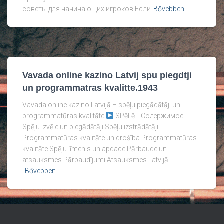
советы для начинающих игроков Если
Bővebben...…
Vavada online kazino Latvij spu piegdtji
un programmatras kvalitte.1943
Vavada online kazino Latvijā – spēļu piegādātāji un
programmatūras kvalitāte
SPēLēT Содержимое
Spēļu izvēle un piegādātāji Spēļu izstrādātāji
Programmatūras kvalitāte un drošība Programmatūras
kvalitāte Spēļu līmenis un apdace Pārbaude un
atsauksmes Pārbaudījumi Atsauksmes Latvijā
Bővebben...…