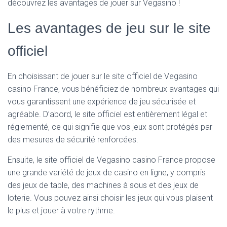
découvrez les avantages de jouer sur Vegasino !
Les avantages de jeu sur le site
officiel
En choisissant de jouer sur le site officiel de Vegasino
casino France, vous bénéficiez de nombreux avantages qui
vous garantissent une expérience de jeu sécurisée et
agréable. D’abord, le site officiel est entièrement légal et
réglementé, ce qui signifie que vos jeux sont protégés par
des mesures de sécurité renforcées.
Ensuite, le site officiel de Vegasino casino France propose
une grande variété de jeux de casino en ligne, y compris
des jeux de table, des machines à sous et des jeux de
loterie. Vous pouvez ainsi choisir les jeux qui vous plaisent
le plus et jouer à votre rythme.