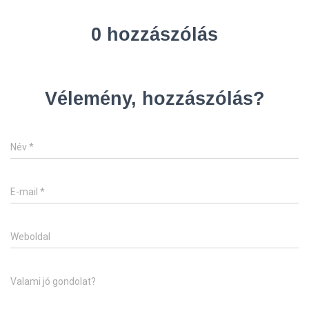
0 hozzászólás
Vélemény, hozzászólás?
Név
*
E-mail
*
Weboldal
Valami jó gondolat?