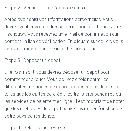
Étape 2 : Vérification de l’adresse e-mail
Après avoir saisi vos informations personnelles, vous
devrez vérifier votre adresse e-mail pour confirmer votre
inscription. Vous recevrez un e-mail de confirmation qui
contient un lien de vérification. En cliquant sur ce lien, vous
serez considéré comme inscrit et prêt à jouer.
Étape 3 : Déposer un depot
Une fois inscrit, vous devrez déposer un depot pour
commencer à jouer. Vous pouvez choisir parmi les
différentes méthodes de dépôt proposées par le casino,
telles que les cartes de crédit, les transferts bancaires ou
les services de paiement en ligne. Il est important de noter
que les méthodes de dépôt peuvent varier en fonction de
votre pays de résidence.
Étape 4 : Sélectionner les jeux