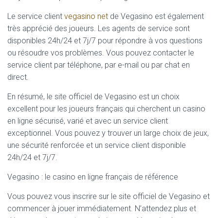
Le service client
vegasino net
de Vegasino est également
très apprécié des joueurs. Les agents de service sont
disponibles 24h/24 et 7j/7 pour répondre à vos questions
ou résoudre vos problèmes. Vous pouvez contacter le
service client par téléphone, par e-mail ou par chat en
direct.
En résumé, le site officiel de Vegasino est un choix
excellent pour les joueurs français qui cherchent un casino
en ligne sécurisé, varié et avec un service client
exceptionnel. Vous pouvez y trouver un large choix de jeux,
une sécurité renforcée et un service client disponible
24h/24 et 7j/7.
Vegasino : le casino en ligne français de référence
Vous pouvez vous inscrire sur le site officiel de Vegasino et
commencer à jouer immédiatement. N’attendez plus et