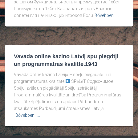
за шагом Функциональность и преимущества 1хбет
Преимущества 1хбет Как начать играть Важные
советы для начинающих игроков Если
Bővebben...…
Vavada online kazino Latvij spu piegdtji
un programmatras kvalitte.1943
Vavada online kazino Latvijā – spēļu piegādātāji un
programmatūras kvalitāte
SPēLēT Содержимое
Spēļu izvēle un piegādātāji Spēļu izstrādātāji
Programmatūras kvalitāte un drošība Programmatūras
kvalitāte Spēļu līmenis un apdace Pārbaude un
atsauksmes Pārbaudījumi Atsauksmes Latvijā
Bővebben...…