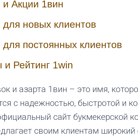
 и Акции 1вин
 для новых клиентов
 для постоянных клиентов
 и Рейтинг 1win
ок и азарта 1вин – это имя, котор
тся с надежностью, быстротой и к
 официальный сайт букмекерской к
едлагает своим клиентам широкий 