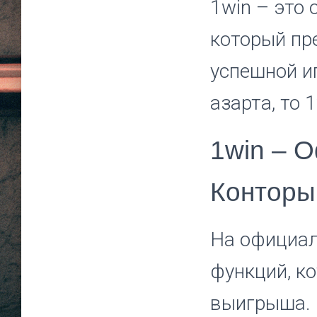
1win – это
который пр
успешной и
азарта, то 
1win – 
Конторы
На официал
функций, к
выигрыша. 