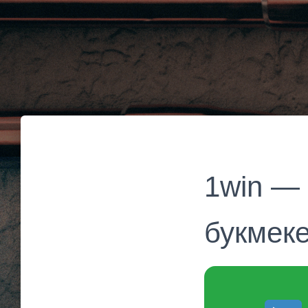
1win —
букмеке