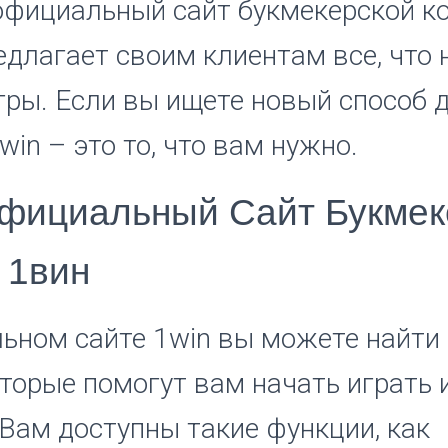
 официальный сайт букмекерской к
едлагает своим клиентам все, что 
гры. Если вы ищете новый способ д
1win – это то, что вам нужно.
Официальный Сайт Букмек
 1вин
ьном сайте 1win вы можете найти
оторые помогут вам начать играть 
Вам доступны такие функции, как