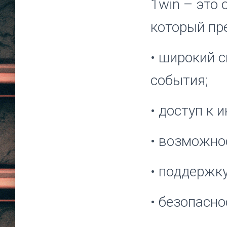
1win – это
который пр
• широкий с
события;
• доступ к 
• возможно
• поддержку
• безопасн