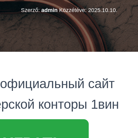
Szerző:
admin
Közzétéve:
2025.10.10.
 официальный сайт
рской конторы 1вин