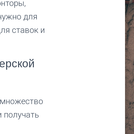
онторы,
нужно для
ля ставок и
ерской
 множество
и получать