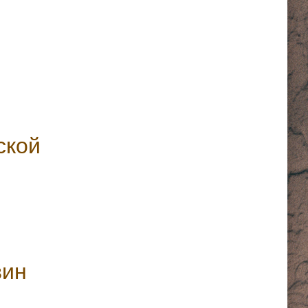
ской
вин