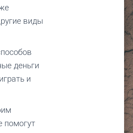
кже
другие виды
способов
ные деньги
играть и
оим
е помогут