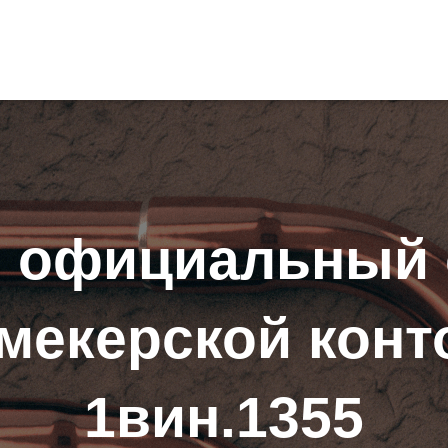
n официальный 
мекерской кон
1вин.1355