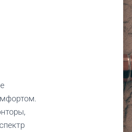
ое
омфортом.
онторы,
спектр