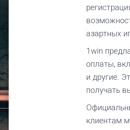
регистрация
возможност
азартных иг
1win предл
оплаты, вк
и другие. Э
получать в
Официальны
клиентам м