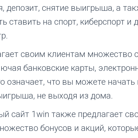
, депозит, снятие выигрыша, а та
ь ставить на спорт, киберспорт и 
р.
агает своим клиентам множество 
лючая банковские карты, электрон
то означает, что вы можете начать 
ыигрыша, не выходя из дома.
й сайт 1win также предлагает св
ножество бонусов и акций, которы