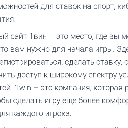
можностей для ставок на спорт, ки
ытия.
й сайт 1вин – это место, где вы 
что вам нужно для начала игры. Зд
егистрироваться, сделать ставку, 
чить доступ к широкому спектру ус
ей. 1win – это компания, которая 
тобы сделать игру еще более комфо
для каждого игрока.