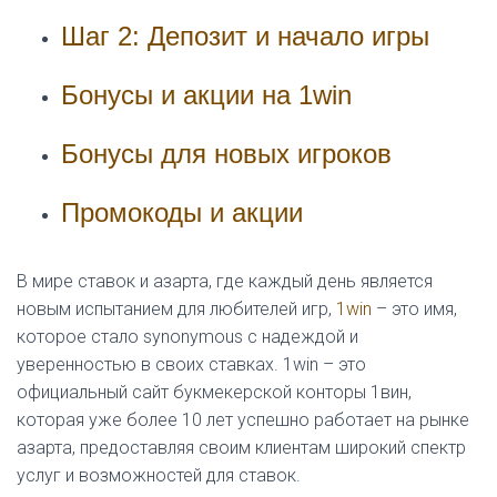
Шаг 2: Депозит и начало игры
Бонусы и акции на 1win
Бонусы для новых игроков
Промокоды и акции
В мире ставок и азарта, где каждый день является
новым испытанием для любителей игр,
1win
– это имя,
которое стало synonymous с надеждой и
уверенностью в своих ставках. 1win – это
официальный сайт букмекерской конторы 1вин,
которая уже более 10 лет успешно работает на рынке
азарта, предоставляя своим клиентам широкий спектр
услуг и возможностей для ставок.