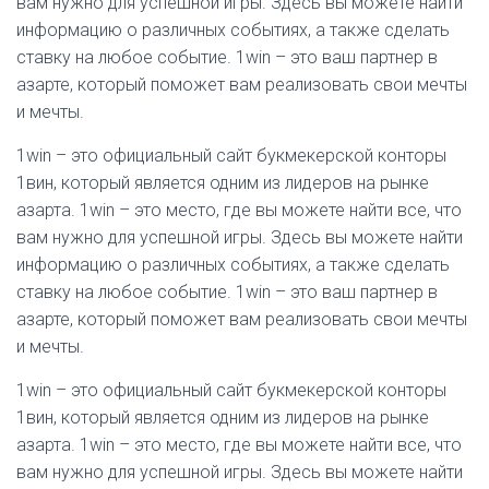
вам нужно для успешной игры. Здесь вы можете найти
информацию о различных событиях, а также сделать
ставку на любое событие. 1win – это ваш партнер в
азарте, который поможет вам реализовать свои мечты
и мечты.
1win – это официальный сайт букмекерской конторы
1вин, который является одним из лидеров на рынке
азарта. 1win – это место, где вы можете найти все, что
вам нужно для успешной игры. Здесь вы можете найти
информацию о различных событиях, а также сделать
ставку на любое событие. 1win – это ваш партнер в
азарте, который поможет вам реализовать свои мечты
и мечты.
1win – это официальный сайт букмекерской конторы
1вин, который является одним из лидеров на рынке
азарта. 1win – это место, где вы можете найти все, что
вам нужно для успешной игры. Здесь вы можете найти