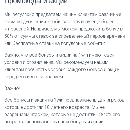
Промокоды и акции
Мы регулярно предлагаем нашим клиентам различные
промокоды и акции, чтобы сделать игру еще более
интересной. Например, мы можем предложить бонус в
50% от суммы ставок за определенный период времени
или бесплатные ставки на популярные события.
Важно, что все бонусы и акции на 1win имеют свои
условия и ограничения. Мы рекомендуем нашим
клиентам прочитать условия каждого бонуса и акции
перед его использованием.
Важно!
Все бонусы и акции на 1win предназначены для игроков,
которые достигли 18-летнего возраста. Мы не
разрешаем игрокам, которые не достигли 18-летнего
возраста, использовать наши бонусы и акции.