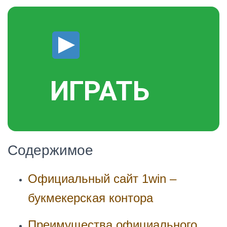
L
Á
S
A
ИГРАТЬ
Содержимое
Официальный сайт 1win –
букмекерская контора
Преимущества официального