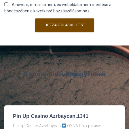
A nevem, e-mail címem, és weboldalcímem mentése a
böngészőben a következő hozzászólásomhoz.
Kapcsolódó bejegyzések
Pin Up Casino Azrbaycan.1341
Pin Up Casino Azərbaycan
OYNA Содержимое