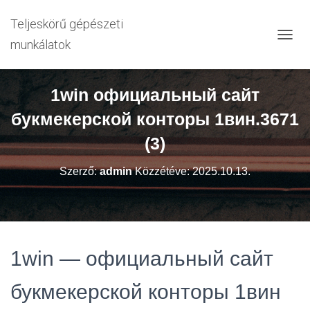
Teljeskörű gépészeti
munkálatok
N
A
V
I
1win официальный сайт
G
Á
букмекерской конторы 1вин.3671
C
I
(3)
Ó
B
Szerző:
admin
Közzétéve:
2025.10.13.
E
-
/
K
I
K
1win — официальный сайт
A
P
C
букмекерской конторы 1вин
S
O