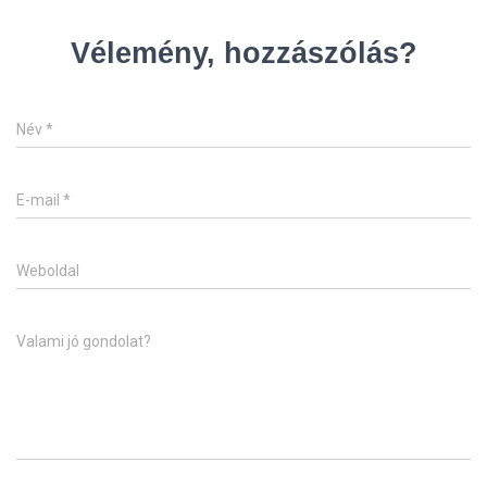
Vélemény, hozzászólás?
Név
*
E-mail
*
Weboldal
Valami jó gondolat?