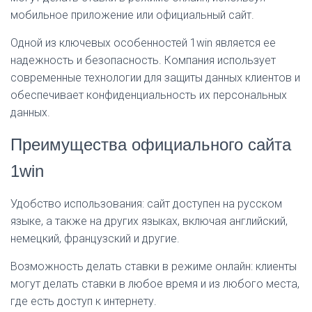
мобильное приложение или официальный сайт.
Одной из ключевых особенностей 1win является ее
надежность и безопасность. Компания использует
современные технологии для защиты данных клиентов и
обеспечивает конфиденциальность их персональных
данных.
Преимущества официального сайта
1win
Удобство использования: сайт доступен на русском
языке, а также на других языках, включая английский,
немецкий, французский и другие.
Возможность делать ставки в режиме онлайн: клиенты
могут делать ставки в любое время и из любого места,
где есть доступ к интернету.