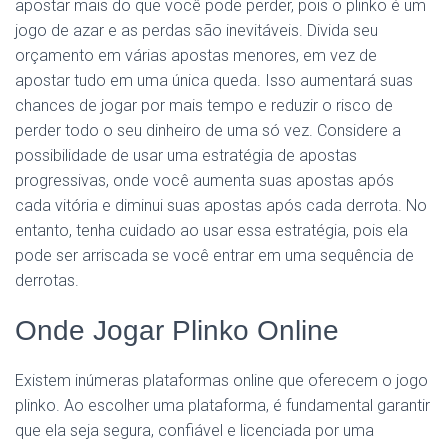
apostar mais do que você pode perder, pois o plinko é um
jogo de azar e as perdas são inevitáveis. Divida seu
orçamento em várias apostas menores, em vez de
apostar tudo em uma única queda. Isso aumentará suas
chances de jogar por mais tempo e reduzir o risco de
perder todo o seu dinheiro de uma só vez. Considere a
possibilidade de usar uma estratégia de apostas
progressivas, onde você aumenta suas apostas após
cada vitória e diminui suas apostas após cada derrota. No
entanto, tenha cuidado ao usar essa estratégia, pois ela
pode ser arriscada se você entrar em uma sequência de
derrotas.
Onde Jogar Plinko Online
Existem inúmeras plataformas online que oferecem o jogo
plinko. Ao escolher uma plataforma, é fundamental garantir
que ela seja segura, confiável e licenciada por uma