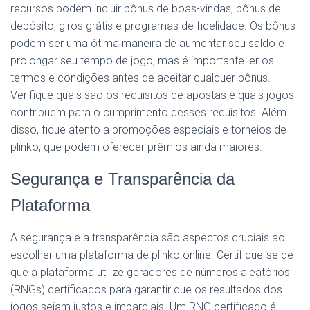
recursos podem incluir bônus de boas-vindas, bônus de
depósito, giros grátis e programas de fidelidade. Os bônus
podem ser uma ótima maneira de aumentar seu saldo e
prolongar seu tempo de jogo, mas é importante ler os
termos e condições antes de aceitar qualquer bônus.
Verifique quais são os requisitos de apostas e quais jogos
contribuem para o cumprimento desses requisitos. Além
disso, fique atento a promoções especiais e torneios de
plinko, que podem oferecer prêmios ainda maiores.
Segurança e Transparência da
Plataforma
A segurança e a transparência são aspectos cruciais ao
escolher uma plataforma de plinko online. Certifique-se de
que a plataforma utilize geradores de números aleatórios
(RNGs) certificados para garantir que os resultados dos
jogos sejam justos e imparciais. Um RNG certificado é