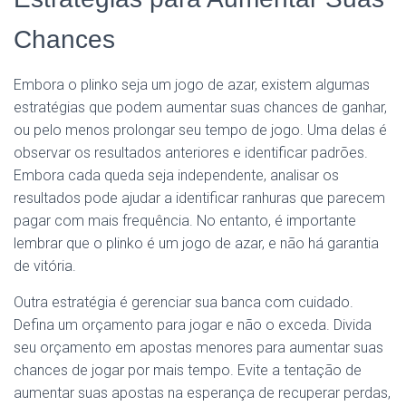
Chances
Embora o plinko seja um jogo de azar, existem algumas
estratégias que podem aumentar suas chances de ganhar,
ou pelo menos prolongar seu tempo de jogo. Uma delas é
observar os resultados anteriores e identificar padrões.
Embora cada queda seja independente, analisar os
resultados pode ajudar a identificar ranhuras que parecem
pagar com mais frequência. No entanto, é importante
lembrar que o plinko é um jogo de azar, e não há garantia
de vitória.
Outra estratégia é gerenciar sua banca com cuidado.
Defina um orçamento para jogar e não o exceda. Divida
seu orçamento em apostas menores para aumentar suas
chances de jogar por mais tempo. Evite a tentação de
aumentar suas apostas na esperança de recuperar perdas,