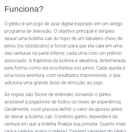
Funciona?
O plinko é um jogo de azar digital inspirado em um antigo
programa de televisão. O objetivo principal é simples:
deixar uma bolinha cair do topo de um tabuleiro cheio de
pinos (ou obstáculos) e torcer para que ela caia em uma
das ranhuras na parte inferior, cada uma com um prêmio
associado. A trajetória da bolinha é aleatória, determinada
pela forma como ela ricocheteia nos pinos. Cada queda é
uma nova aventura, com resultados imprevisíveis, o que
adiciona uma grande dose de emoção ao jogo.
As regras são fáceis de entender, tornando o plinko
acessível a jogadores de todos os níveis de experiência.
Geralmente, você precisa definir o valor da aposta antes
de deixar a bolinha cair. O prêmio ganho dependerá da
ranhura em que a bolinha finaliza sua jornada. Quanto mais
rara a ranhura, maior o prêmio. Existem variantes do plinko