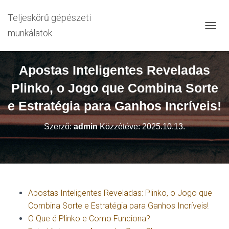
Teljeskörű gépészeti
munkálatok
N
A
V
I
Apostas Inteligentes Reveladas
G
Á
Plinko, o Jogo que Combina Sorte
C
I
e Estratégia para Ganhos Incríveis!
Ó
B
Szerző:
admin
Közzétéve:
2025.10.13.
E
-
/
K
I
K
A
Apostas Inteligentes Reveladas: Plinko, o Jogo que
P
Combina Sorte e Estratégia para Ganhos Incríveis!
C
O Que é Plinko e Como Funciona?
S
O