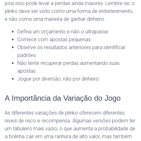
pois isso pode levar a perdas ainda maiores. Lembre-se, o
plinko deve ser visto como uma forma de entretenimento,
e não como uma maneira de ganhar dinheiro.
Defina um orçamento e não o ultrapasse.
Comece com apostas pequenas.
Observe os resultados anteriores para identificar
padrões.
Não tente recuperar perdas aumentando suas
apostas.
Jogue por diversão, não por dinheiro.
A Importância da Variação do Jogo
As diferentes variações de plinko oferecem diferentes
níveis de risco e recompensa. Algumas versões podem ter
um tabuleiro mais vazio, o que aumenta a probabilidade de
a bolinha cair em uma ranhura de alto valor, mas também