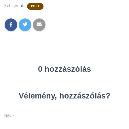
Kategóriák:
POST
0 hozzászólás
Vélemény, hozzászólás?
Név
*