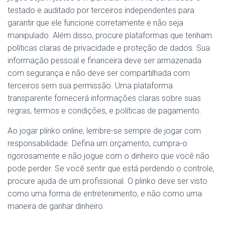
testado e auditado por terceiros independentes para
garantir que ele funcione corretamente e não seja
manipulado. Além disso, procure plataformas que tenham
políticas claras de privacidade e proteção de dados. Sua
informação pessoal e financeira deve ser armazenada
com segurança e não deve ser compartilhada com
terceiros sem sua permissão. Uma plataforma
transparente fornecerá informações claras sobre suas
regras, termos e condições, e políticas de pagamento.
Ao jogar plinko online, lembre-se sempre de jogar com
responsabilidade. Defina um orçamento, cumpra-o
rigorosamente e não jogue com o dinheiro que você não
pode perder. Se você sentir que está perdendo o controle,
procure ajuda de um profissional. O plinko deve ser visto
como uma forma de entretenimento, e não como uma
maneira de ganhar dinheiro.