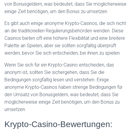
von Bonusgeldern, was bedeutet, dass Sie möglicherweise
einige Zeit benötigen, um den Bonus zu umsetzen.
Es gibt auch einige anonyme Krypto-Casinos, die sich nicht
an die traditionellen Regulierungsbehörden wenden. Diese
Casinos bieten oft eine höhere Flexibilität und eine breitere
Palette an Spielen, aber sie sollten sorgfältig überprüft
werden, bevor Sie sich entscheiden, bei ihnen zu spielen.
Wenn Sie sich für ein Krypto-Casino entscheiden, das
anonym ist, sollten Sie sichergehen, dass Sie die
Bedingungen sorgfältig lesen und verstehen. Einige
anonyme Krypto-Casinos haben strenge Bedingungen für
den Umsatz von Bonusgeldern, was bedeutet, dass Sie
möglicherweise einige Zeit benötigen, um den Bonus zu
umsetzen.
Krypto-Casino-Bewertungen: