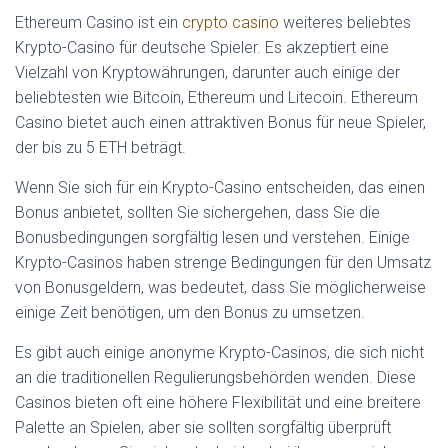
Ethereum Casino ist ein
crypto casino
weiteres beliebtes
Krypto-Casino für deutsche Spieler. Es akzeptiert eine
Vielzahl von Kryptowährungen, darunter auch einige der
beliebtesten wie Bitcoin, Ethereum und Litecoin. Ethereum
Casino bietet auch einen attraktiven Bonus für neue Spieler,
der bis zu 5 ETH beträgt.
Wenn Sie sich für ein Krypto-Casino entscheiden, das einen
Bonus anbietet, sollten Sie sichergehen, dass Sie die
Bonusbedingungen sorgfältig lesen und verstehen. Einige
Krypto-Casinos haben strenge Bedingungen für den Umsatz
von Bonusgeldern, was bedeutet, dass Sie möglicherweise
einige Zeit benötigen, um den Bonus zu umsetzen.
Es gibt auch einige anonyme Krypto-Casinos, die sich nicht
an die traditionellen Regulierungsbehörden wenden. Diese
Casinos bieten oft eine höhere Flexibilität und eine breitere
Palette an Spielen, aber sie sollten sorgfältig überprüft