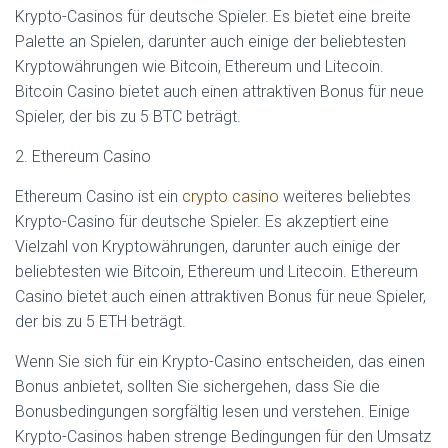
Krypto-Casinos für deutsche Spieler. Es bietet eine breite
Palette an Spielen, darunter auch einige der beliebtesten
Kryptowährungen wie Bitcoin, Ethereum und Litecoin.
Bitcoin Casino bietet auch einen attraktiven Bonus für neue
Spieler, der bis zu 5 BTC beträgt.
2. Ethereum Casino
Ethereum Casino ist ein
crypto casino
weiteres beliebtes
Krypto-Casino für deutsche Spieler. Es akzeptiert eine
Vielzahl von Kryptowährungen, darunter auch einige der
beliebtesten wie Bitcoin, Ethereum und Litecoin. Ethereum
Casino bietet auch einen attraktiven Bonus für neue Spieler,
der bis zu 5 ETH beträgt.
Wenn Sie sich für ein Krypto-Casino entscheiden, das einen
Bonus anbietet, sollten Sie sichergehen, dass Sie die
Bonusbedingungen sorgfältig lesen und verstehen. Einige
Krypto-Casinos haben strenge Bedingungen für den Umsatz