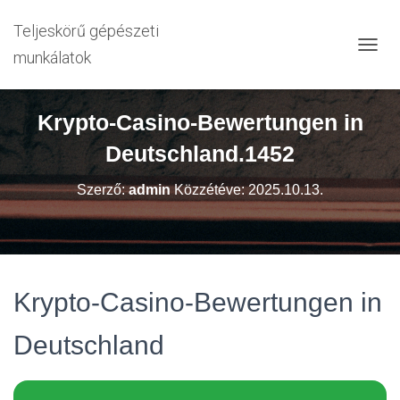
Teljeskörű gépészeti
munkálatok
N
A
V
I
Krypto-Casino-Bewertungen in
G
Á
Deutschland.1452
C
I
Szerző:
admin
Közzétéve:
2025.10.13.
Ó
B
E
-
/
K
Krypto-Casino-Bewertungen in
I
K
A
Deutschland
P
C
S
O