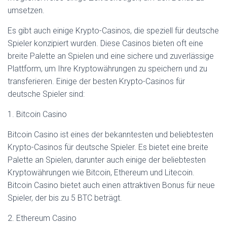
umsetzen.
Es gibt auch einige Krypto-Casinos, die speziell für deutsche
Spieler konzipiert wurden. Diese Casinos bieten oft eine
breite Palette an Spielen und eine sichere und zuverlässige
Plattform, um Ihre Kryptowährungen zu speichern und zu
transferieren. Einige der besten Krypto-Casinos für
deutsche Spieler sind:
1. Bitcoin Casino
Bitcoin Casino ist eines der bekanntesten und beliebtesten
Krypto-Casinos für deutsche Spieler. Es bietet eine breite
Palette an Spielen, darunter auch einige der beliebtesten
Kryptowährungen wie Bitcoin, Ethereum und Litecoin.
Bitcoin Casino bietet auch einen attraktiven Bonus für neue
Spieler, der bis zu 5 BTC beträgt.
2. Ethereum Casino