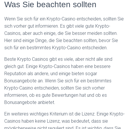
Was Sie beachten sollten
Wenn Sie sich für ein Krypto-Casino entscheiden, sollten Sie
sich vorher gut informieren. Es gibt viele gute Krypto-
Casinos, aber auch einige, die Sie besser meiden sollten.
Hier sind einige Dinge, die Sie beachten sollten, bevor Sie
sich für ein bestimmtes Krypto-Casino entscheiden.
Beste Krypto Casinos gibt es viele, aber nicht alle sind
gleich gut. Einige Krypto-Casinos haben eine bessere
Reputation als andere, und einige bieten sogar
Bonusangebote an. Wenn Sie sich für ein bestimmtes
Krypto-Casino entscheiden, sollten Sie sich vorher
informieren, ob es gute Bewertungen hat und ob es
Bonusangebote anbietet.
Ein weiteres wichtiges Kriterium ist die Lizenz. Einige Krypto-
Casinos haben keine Lizenz, was bedeutet, dass sie
möglicherweise nicht reguliert sind. Es ist wichtig, dass Sie