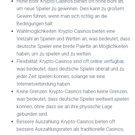
Hohe Boni: Krypto-Casinos bieten oft hohe Boni an,
um neue Spieler zu gewinnen. Dies kann zu großem
Gewinn führen, wenn man sich richtig an die
Bedingungen hält.
Wahlmöglichkeiten: Krypto-Casinos bieten eine
Vielzahl an Spielen und Wetten an, was bedeutet, dass
deutsche Spieler eine breite Palette an Möglichkeiten
haben, um zu spielen und zu wetten.
Flexibilität: Krypto-Casinos sind oft online verfügbar,
was bedeutet, dass deutsche Spieler überall und zu
jeder Zeit spielen können, solange sie eine
Internetverbindung haben.
Keine Grenzen: Krypto-Casinos haben keine Grenzen,
was bedeutet, dass deutsche Spieler weltweit spielen
können, ohne dass sie an ihre physische Lage
gebunden sind.
Bessere Auszahlung: Krypto-Casinos bieten oft
bessere Auszahlungsraten als traditionelle Casinos,