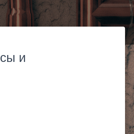
усы и