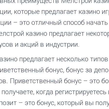
авных преимуществ Мелстрой кази
ции, которые предлагает казино и
ции – это отличный способ начать
Мелстрой казино предлагает некото
сов и акций в индустрии.
азино предлагает несколько типов
ветственный бонус, бонус за депо
в. Приветственный бонус – это бо
получаете, когда регистрируетесь 
позит – это бонус, который вы полу