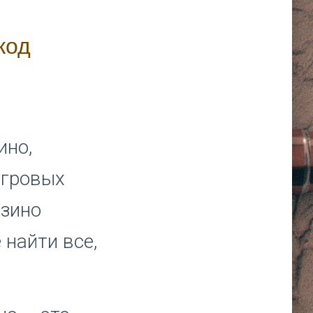
код
ино,
игровых
азино
 найти все,