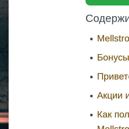
Содерж
Mellst
Бонусы
Привет
Акции 
Как по