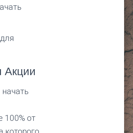
начать
 для
и Акции
б начать
е 100% от
а которого