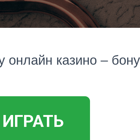
oy онлайн казино – бон
ИГРАТЬ