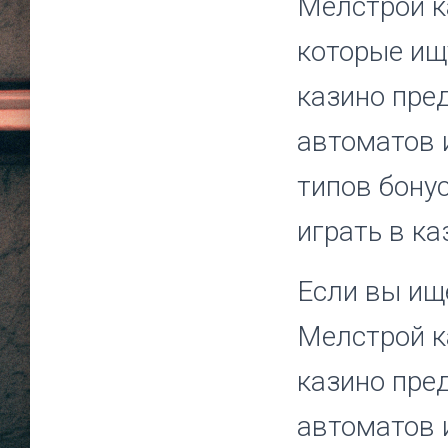
Мелстрой к
которые ищ
казино пре
автоматов и
типов бонус
играть в ка
Если вы ище
Мелстрой к
казино пре
автоматов и