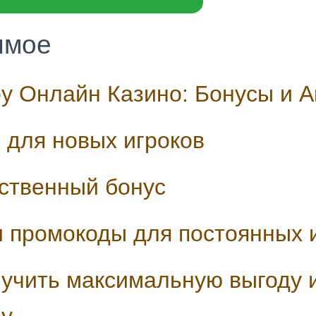
имое
roy Онлайн Казино: Бонусы и 
 для новых игроков
ственный бонус
и промокоды для постоянных 
лучить максимальную выгоду 