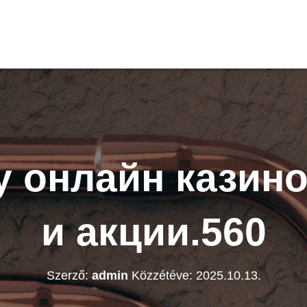
oy онлайн казин
и акции.560
Szerző:
admin
Közzétéve:
2025.10.13.