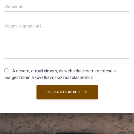
Weboldal
Valami jó gondolat?
A nevem, e-mail címem, és weboldalcímem mentése a
böngészőben a következő hozzászólásomhoz.