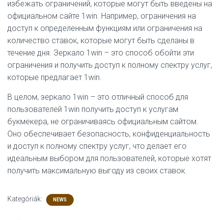
избежать ограничений, которые могут быть введены на
официальном сайте 1win. Например, ограничения на
доступ к определенным функциям или ограничения на
количество ставок, которые могут быть сделаны в
течение дня. Зеркало 1win – это способ обойти эти
ограничения и получить доступ к полному спектру услуг,
которые предлагает 1win.
В целом, зеркало 1win – это отличный способ для
пользователей 1win получить доступ к услугам
букмекера, не ограничиваясь официальным сайтом.
Оно обеспечивает безопасность, конфиденциальность
и доступ к полному спектру услуг, что делает его
идеальным выбором для пользователей, которые хотят
получить максимальную выгоду из своих ставок.
Kategóriák:
NEWS