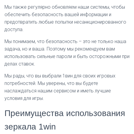
Мы также регулярно обновляем наши системы, чтобы
обеспечить безопасность вашей информации и
предотвратить любые попытки несанкционированного
доступа.
Мы понимаем, что безопасность – это не только наша
задача, но и ваша. Поэтому мы рекомендуем вам
использовать сильные пароли и быть осторожными при
делах ставок.
Мы рады, что вы выбрали 1вин для своих игровых
потребностей. Мы уверены, что вы будете
наслаждаться нашим сервисом и иметь лучшие
условия для игры.
Преимущества использования
зеркала 1win