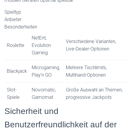
mobilen Geräten optimal spielbar.
Spieltyp
Anbieter
Besonderheiten
NetEnt,
Verschiedene Varianten,
Roulette
Evolution
Live-Dealer-Optionen
Gaming
Microgaming,
Mehrere Tischlimits,
Blackjack
Play’n GO
Multihand-Optionen
Slot-
Novomatic,
Große Auswahl an Themen,
Spiele
Gamomat
progressive Jackpots
Sicherheit und
Benutzerfreundlichkeit auf der