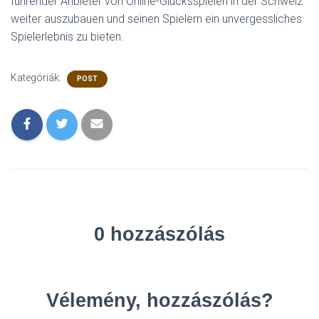
führender Anbieter von Online-Glücksspielen in der Schweiz
weiter auszubauen und seinen Spielern ein unvergessliches
Spielerlebnis zu bieten.
Kategóriák:
POST
0 hozzászólás
Vélemény, hozzászólás?