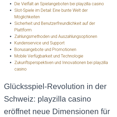
Die Vielfalt an Spielangeboten bei playzilla casino
L
Á
Slot-Spiele im Detail: Eine bunte Welt der
S
Möglichkeiten
A
Sicherheit und Benutzerfreundlichkeit auf der
Plattform
Zahlungsmethoden und Auszahlungsoptionen
Kundenservice und Support
Bonusangebote und Promotionen
Mobile Verfügbarkeit und Technologie
Zukunftsperspektiven und Innovationen bei playzilla
casino
Glücksspiel-Revolution in der
Schweiz: playzilla casino
eröffnet neue Dimensionen für