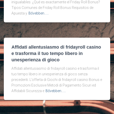
inigualables. ¿Qué es exactamente el Friday Roll Bonus?
Tipos Comunes de Friday Roll Bonus Requisitos de
Apuesta y
Bővebben...…
Affidati allentusiasmo di fridayroll casino
e trasforma il tuo tempo libero in
unesperienza di gioco
Affidati allentusiasmo di fridayroll casino e trasforma il
tuo tempo libero in unesperienza di gioco senza
precedenti. L’offerta di Giochi di fridayroll casino Bonus e
Promozioni Esclusive Metodi di Pagamento Sicuri ed
Affidabili Sicurezza e
Bővebben...…