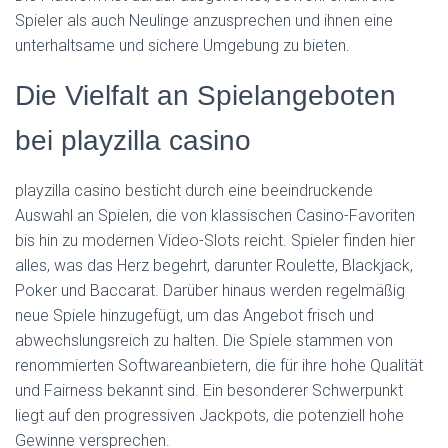
Spieler als auch Neulinge anzusprechen und ihnen eine
unterhaltsame und sichere Umgebung zu bieten.
Die Vielfalt an Spielangeboten
bei playzilla casino
playzilla casino besticht durch eine beeindruckende
Auswahl an Spielen, die von klassischen Casino-Favoriten
bis hin zu modernen Video-Slots reicht. Spieler finden hier
alles, was das Herz begehrt, darunter Roulette, Blackjack,
Poker und Baccarat. Darüber hinaus werden regelmäßig
neue Spiele hinzugefügt, um das Angebot frisch und
abwechslungsreich zu halten. Die Spiele stammen von
renommierten Softwareanbietern, die für ihre hohe Qualität
und Fairness bekannt sind. Ein besonderer Schwerpunkt
liegt auf den progressiven Jackpots, die potenziell hohe
Gewinne versprechen.