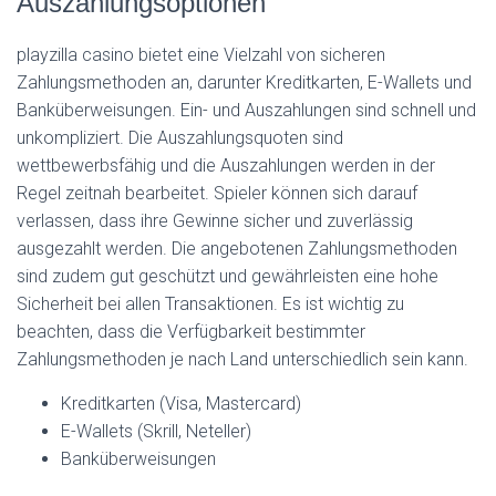
Auszahlungsoptionen
playzilla casino bietet eine Vielzahl von sicheren
Zahlungsmethoden an, darunter Kreditkarten, E-Wallets und
Banküberweisungen. Ein- und Auszahlungen sind schnell und
unkompliziert. Die Auszahlungsquoten sind
wettbewerbsfähig und die Auszahlungen werden in der
Regel zeitnah bearbeitet. Spieler können sich darauf
verlassen, dass ihre Gewinne sicher und zuverlässig
ausgezahlt werden. Die angebotenen Zahlungsmethoden
sind zudem gut geschützt und gewährleisten eine hohe
Sicherheit bei allen Transaktionen. Es ist wichtig zu
beachten, dass die Verfügbarkeit bestimmter
Zahlungsmethoden je nach Land unterschiedlich sein kann.
Kreditkarten (Visa, Mastercard)
E-Wallets (Skrill, Neteller)
Banküberweisungen