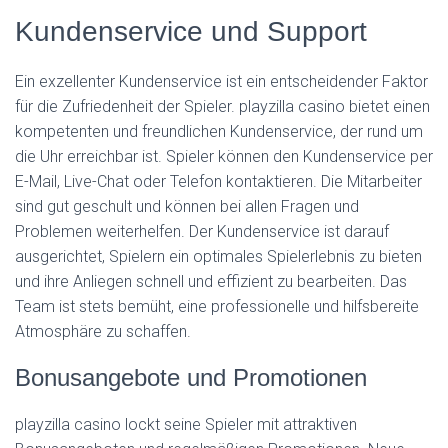
Kundenservice und Support
Ein exzellenter Kundenservice ist ein entscheidender Faktor
für die Zufriedenheit der Spieler. playzilla casino bietet einen
kompetenten und freundlichen Kundenservice, der rund um
die Uhr erreichbar ist. Spieler können den Kundenservice per
E-Mail, Live-Chat oder Telefon kontaktieren. Die Mitarbeiter
sind gut geschult und können bei allen Fragen und
Problemen weiterhelfen. Der Kundenservice ist darauf
ausgerichtet, Spielern ein optimales Spielerlebnis zu bieten
und ihre Anliegen schnell und effizient zu bearbeiten. Das
Team ist stets bemüht, eine professionelle und hilfsbereite
Atmosphäre zu schaffen.
Bonusangebote und Promotionen
playzilla casino lockt seine Spieler mit attraktiven