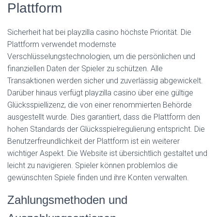
Plattform
Sicherheit hat bei playzilla casino höchste Priorität. Die
Plattform verwendet modernste
Verschlüsselungstechnologien, um die persönlichen und
finanziellen Daten der Spieler zu schützen. Alle
Transaktionen werden sicher und zuverlässig abgewickelt.
Darüber hinaus verfügt playzilla casino über eine gültige
Glücksspiellizenz, die von einer renommierten Behörde
ausgestellt wurde. Dies garantiert, dass die Plattform den
hohen Standards der Glücksspielregulierung entspricht. Die
Benutzerfreundlichkeit der Plattform ist ein weiterer
wichtiger Aspekt. Die Website ist übersichtlich gestaltet und
leicht zu navigieren. Spieler können problemlos die
gewünschten Spiele finden und ihre Konten verwalten.
Zahlungsmethoden und