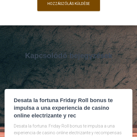
Kapcsolódó bejegyzések
Desata la fortuna Friday Roll bonus te
impulsa a una experiencia de casino
online electrizante y rec
Desata la fortuna: Friday Roll bonus te impulsa a una
experiencia de casino online electrizante y recompensas