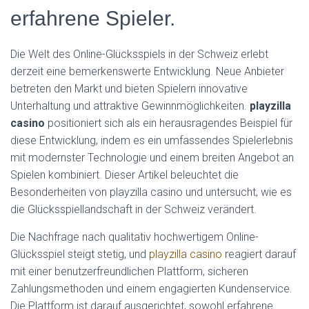
erfahrene Spieler.
Die Welt des Online-Glücksspiels in der Schweiz erlebt
derzeit eine bemerkenswerte Entwicklung. Neue Anbieter
betreten den Markt und bieten Spielern innovative
Unterhaltung und attraktive Gewinnmöglichkeiten.
playzilla
casino
positioniert sich als ein herausragendes Beispiel für
diese Entwicklung, indem es ein umfassendes Spielerlebnis
mit modernster Technologie und einem breiten Angebot an
Spielen kombiniert. Dieser Artikel beleuchtet die
Besonderheiten von playzilla casino und untersucht, wie es
die Glücksspiellandschaft in der Schweiz verändert.
Die Nachfrage nach qualitativ hochwertigem Online-
Glücksspiel steigt stetig, und
playzilla casino
reagiert darauf
mit einer benutzerfreundlichen Plattform, sicheren
Zahlungsmethoden und einem engagierten Kundenservice.
Die Plattform ist darauf ausgerichtet, sowohl erfahrene