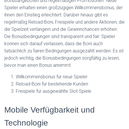
Bonusangeboten und regelmäßigen Promotionen. Neue
Spieler erhalten einen großzügigen Willkommensbonus, der
ihnen den Einstieg erleichtert. Darüber hinaus gibt es
regelmäßig Reload-Boni, Freispiele und andere Aktionen, die
die Spielzeit verlängern und die Gewinnchancen erhöhen.
Die Bonusbedingungen sind transparent und fair. Spieler
können sich darauf verlassen, dass die Boni auch
tatsächlich zu fairen Bedingungen ausgezahlt werden. Es ist
jedoch wichtig, die Bonusbedingungen sorgfältig zu lesen,
bevor man einen Bonus annimmt.
Willkommensbonus für neue Spieler
Reload-Boni für bestehende Kunden
Freispiele für ausgewählte Slot-Spiele
Mobile Verfügbarkeit und
Technologie